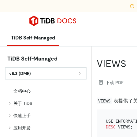
TiDB Self-Managed
TiDB Self-Managed
VIEWS
v8.3 (DMR)
下载 PDF
文档中心
表提供了
VIEWS
关于 TiDB
快速上手
DESC
应用开发