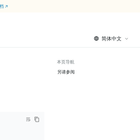
文档
↗
简体中文
本页导航
另请参阅