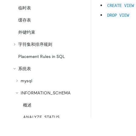
CREATE VIEW
临时表
DROP VIEW
缓存表
外键约束
字符集和排序规则
Placement Rules in SQL
系统表
mysql
INFORMATION_SCHEMA
概述
ANALYZE_STATUS
CHECK_CONSTRAINTS