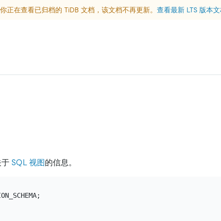
你正在查看已归档的 TiDB 文档，该文档不再更新。
查看最新 LTS 版本
关于
SQL 视图
的信息。