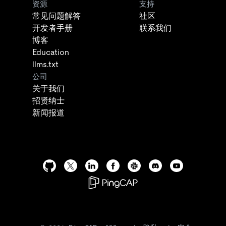
资源
支持
常见问题解答
社区
开发者手册
联系我们
博客
Education
llms.txt
公司
关于我们
招贤纳士
新闻报道