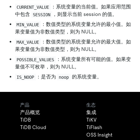
：系统变量的当前值。如果应用范围
CURRENT_VALUE
中包含
，则显示当前 session 的值。
SESSION
：数值类型的系统变量允许的最小值。如
MIN_VALUE
果变量值为非数值类型，则为 NULL。
：数值类型的系统变量允许的最大值。如
MAX_VALUE
果变量值为非数值类型，则为 NULL。
：系统变量所有可能的值。如果变
POSSIBLE_VALUES
量值不可枚举，则为 NULL。
：是否为
的系统变量。
IS_NOOP
noop
产品
生态
产品概览
集成
TiDB
TiKV
TiDB Cloud
TiFlash
OSS Insight