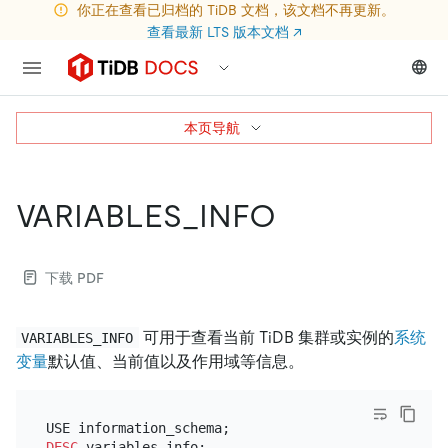
你正在查看已归档的 TiDB 文档，该文档不再更新。
查看最新 LTS 版本文档
↗
本页导航
VARIABLES_INFO
下载 PDF
可用于查看当前 TiDB 集群或实例的
系统
VARIABLES_INFO
变量
默认值、当前值以及作用域等信息。
DESC