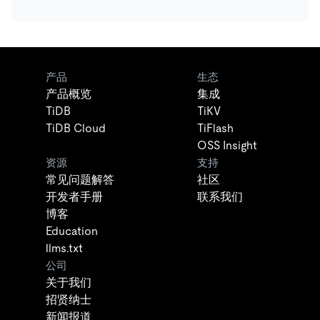
产品
生态
产品概览
集成
TiDB
TiKV
TiDB Cloud
TiFlash
OSS Insight
资源
支持
常见问题解答
社区
开发者手册
联系我们
博客
Education
llms.txt
公司
关于我们
招贤纳士
新闻报道