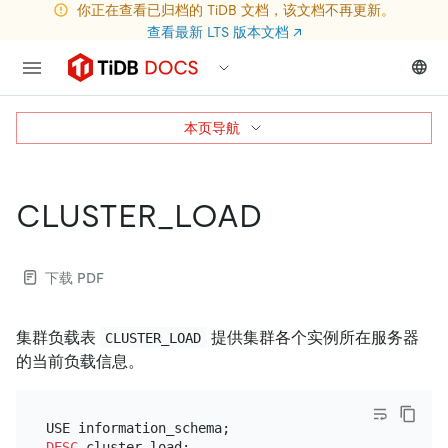
你正在查看已归档的 TiDB 文档，该文档不再更新。
查看最新 LTS 版本文档
↗
本页导航
CLUSTER_LOAD
下载 PDF
集群负载表
提供集群各个实例所在服务器
CLUSTER_LOAD
的当前负载信息。
DESC