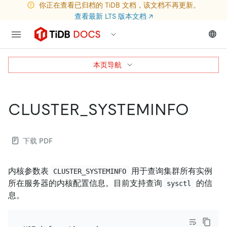
你正在查看已归档的 TiDB 文档，该文档不再更新。
查看最新 LTS 版本文档
↗
本页导航
CLUSTER_SYSTEMINFO
下载 PDF
内核参数表
用于查询集群所有实例
CLUSTER_SYSTEMINFO
所在服务器的内核配置信息。目前支持查询
的信
sysctl
息。