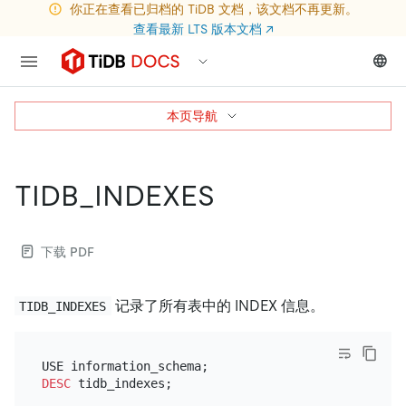
你正在查看已归档的 TiDB 文档，该文档不再更新。
查看最新 LTS 版本文档
↗
本页导航
TIDB_INDEXES
下载 PDF
记录了所有表中的 INDEX 信息。
TIDB_INDEXES
DESC