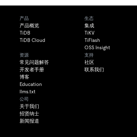
产品
生态
产品概览
集成
TiDB
TiKV
TiDB Cloud
TiFlash
OSS Insight
资源
支持
常见问题解答
社区
开发者手册
联系我们
博客
Education
llms.txt
公司
关于我们
招贤纳士
新闻报道