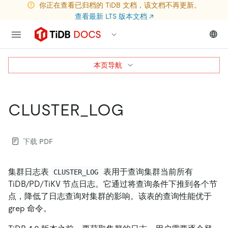
你正在查看已归档的 TiDB 文档，该文档不再更新。
查看最新 LTS 版本文档
↗
本页导航
CLUSTER_LOG
下载 PDF
集群日志表
表用于查询集群当前所有
CLUSTER_LOG
TiDB/PD/TiKV 节点日志。它通过将查询条件下推到各个节
点，降低了日志查询对集群的影响。该表的查询性能优于
grep 命令。