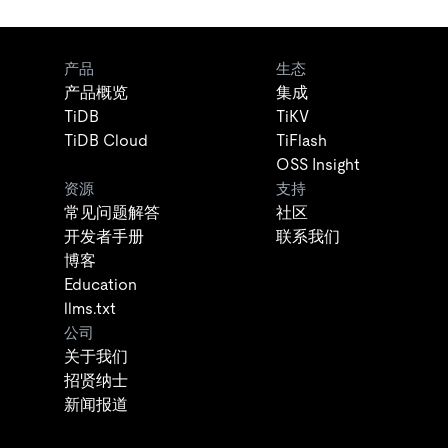
产品
生态
产品概览
集成
TiDB
TiKV
TiDB Cloud
TiFlash
OSS Insight
资源
支持
常见问题解答
社区
开发者手册
联系我们
博客
Education
llms.txt
公司
关于我们
招贤纳士
新闻报道