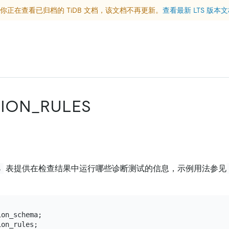
你正在查看已归档的 TiDB 文档，该文档不再更新。
查看最新 LTS 版本
TION_RULES
表提供在检查结果中运行哪些诊断测试的信息，示例用法参见
S