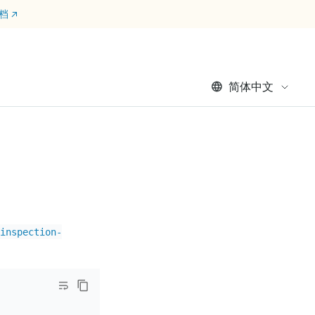
文档
↗
简体中文
inspection-