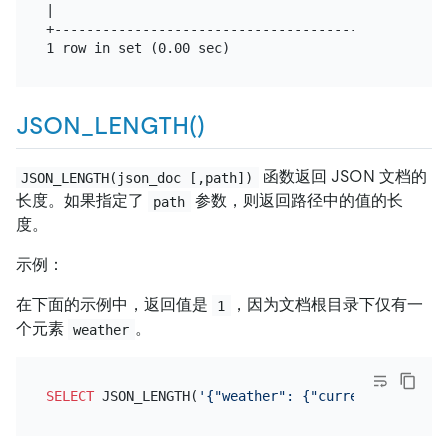
|                                               3 |
+-------------------------------------------------+
JSON_LENGTH()
函数返回 JSON 文档的
JSON_LENGTH(json_doc [,path])
长度。如果指定了
参数，则返回路径中的值的长
path
度。
示例：
在下面的示例中，返回值是
，因为文档根目录下仅有一
1
个元素
。
weather
SELECT
 JSON_LENGTH(
'{"weather": {"current": "sunny