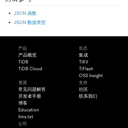
JSON 函数
JSON 数据类型
产品
生态
产品概览
集成
TiDB
TiKV
TiDB Cloud
TiFlash
OSS Insight
资源
支持
常见问题解答
社区
开发者手册
联系我们
博客
Education
llms.txt
公司