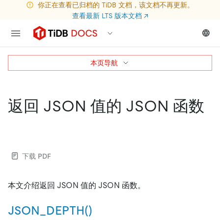
你正在查看已归档的 TiDB 文档，该文档不再更新。
查看最新 LTS 版本文档
↗
本页导航
返回 JSON 值的 JSON 函数
下载 PDF
本文介绍返回 JSON 值的 JSON 函数。
JSON_DEPTH()