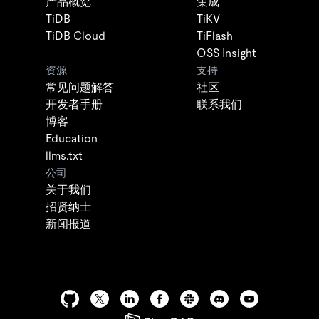
产品概览
集成
TiDB
TiKV
TiDB Cloud
TiFlash
OSS Insight
资源
支持
常见问题解答
社区
开发者手册
联系我们
博客
Education
llms.txt
公司
关于我们
招贤纳士
新闻报道