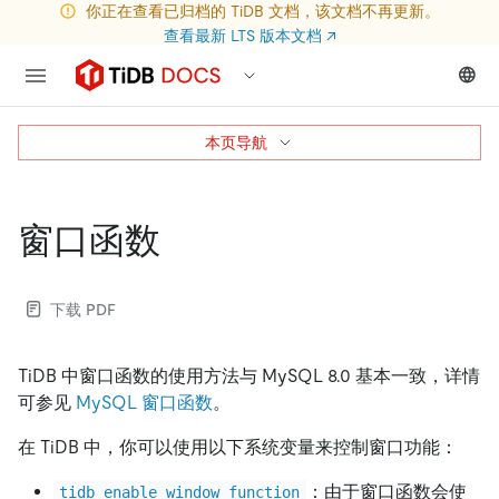
你正在查看已归档的 TiDB 文档，该文档不再更新。
查看最新 LTS 版本文档
↗
本页导航
窗口函数
下载 PDF
TiDB 中窗口函数的使用方法与 MySQL 8.0 基本一致，详情
可参见
MySQL 窗口函数
。
在 TiDB 中，你可以使用以下系统变量来控制窗口功能：
：由于窗口函数会使
tidb_enable_window_function