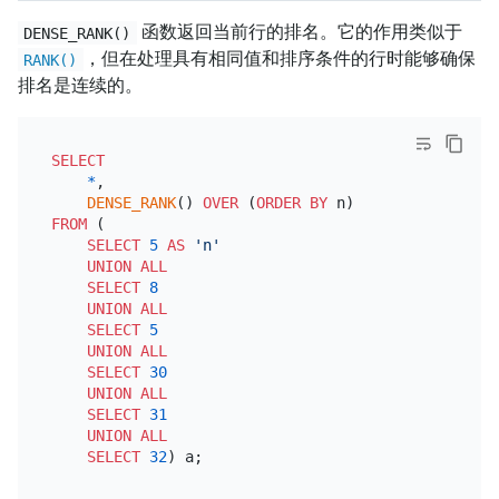
函数返回当前行的排名。它的作用类似于
DENSE_RANK()
，但在处理具有相同值和排序条件的行时能够确保
RANK()
排名是连续的。
SELECT
*
,

DENSE_RANK
() 
OVER
 (
ORDER
BY
FROM
 (

SELECT
5
AS
'n'
UNION
ALL
SELECT
8
UNION
ALL
SELECT
5
UNION
ALL
SELECT
30
UNION
ALL
SELECT
31
UNION
ALL
SELECT
32