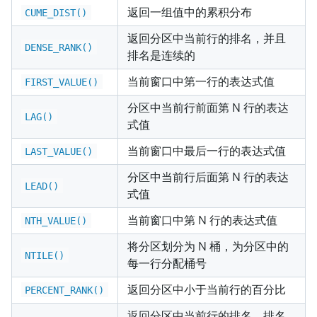
返回一组值中的累积分布
CUME_DIST()
返回分区中当前行的排名，并且
DENSE_RANK()
排名是连续的
当前窗口中第一行的表达式值
FIRST_VALUE()
分区中当前行前面第 N 行的表达
LAG()
式值
当前窗口中最后一行的表达式值
LAST_VALUE()
分区中当前行后面第 N 行的表达
LEAD()
式值
当前窗口中第 N 行的表达式值
NTH_VALUE()
将分区划分为 N 桶，为分区中的
NTILE()
每一行分配桶号
返回分区中小于当前行的百分比
PERCENT_RANK()
返回分区中当前行的排名，排名