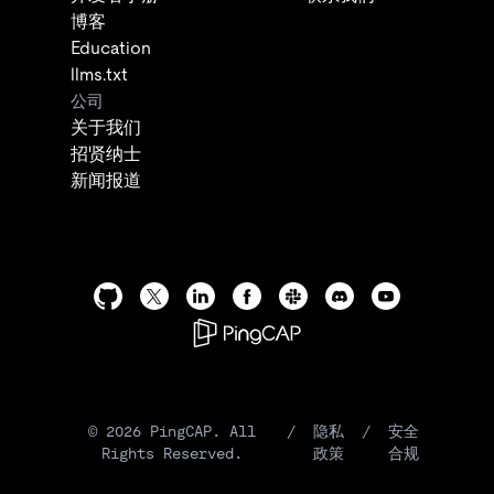
博客
Education
llms.txt
公司
关于我们
招贤纳士
新闻报道
©
2026
PingCAP. All
/
隐私
/
安全
Rights Reserved.
政策
合规