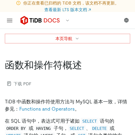
你正在查看已归档的 TiDB 文档，该文档不再更新。
查看最新 LTS 版本文档
↗
本页导航
函数和操作符概述
下载 PDF
TiDB 中函数和操作符使用方法与 MySQL 基本一致，详情
参见：
Functions and Operators
。
在 SQL 语句中，表达式可用于诸如
语句的
SELECT
或
子句，
、
或
ORDER BY
HAVING
SELECT
DELETE