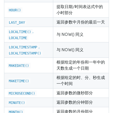
提取日期/时间表达式中的
HOUR()
小时部分
返回参数中月份的最后一天
LAST_DAY
,
LOCALTIME()
与 NOW() 同义
LOCALTIME
,
LOCALTIMESTAMP
与 NOW() 同义
LOCALTIMESTAMP()
根据给定的年份和一年中的
MAKEDATE()
天数生成一个日期
根据给定的时、分、秒生成
MAKETIME()
一个时间
返回参数的微秒部分
MICROSECOND()
返回参数的分钟部分
MINUTE()
返回参数的月份部分
MONTH()