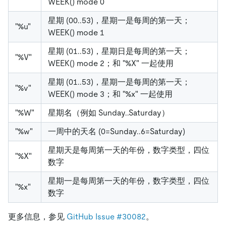
WEEK() mode 0
星期 (00..53)，星期一是每周的第一天；
"%u"
WEEK() mode 1
星期 (01..53)，星期日是每周的第一天；
"%V"
WEEK() mode 2；和 "%X" 一起使用
星期 (01..53)，星期一是每周的第一天；
"%v"
WEEK() mode 3；和 "%x" 一起使用
"%W"
星期名（例如 Sunday..Saturday）
"%w"
一周中的天名 (0=Sunday..6=Saturday)
星期天是每周第一天的年份，数字类型，四位
"%X"
数字
星期一是每周第一天的年份，数字类型，四位
"%x"
数字
更多信息，参见
GitHub Issue #30082
。