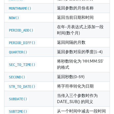
返回参数的月份名称
MONTHNAME()
返回当前日期和时间
NOW()
在年-月表达式上添加一段
PERIOD_ADD()
时间(数个月)
返回间隔的月数
PERIOD_DIFF()
返回参数对应的季度(1-4)
QUARTER()
将秒数转化为 'HH:MM:SS'
SEC_TO_TIME()
的格式
返回秒数(0-59)
SECOND()
将字符串转化为日期
STR_TO_DATE()
当传入三个参数时作为
SUBDATE()
DATE_SUB() 的同义
从一个时间中减去一段时间
SUBTIME()