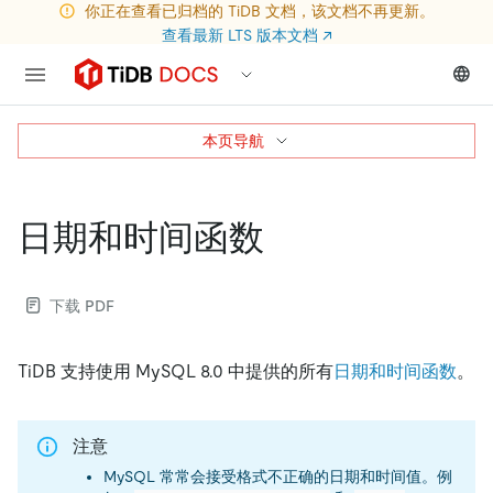
你正在查看已归档的 TiDB 文档，该文档不再更新。
查看最新 LTS 版本文档
↗
本页导航
日期和时间函数
下载 PDF
TiDB 支持使用 MySQL 8.0 中提供的所有
日期和时间函数
。
注意
MySQL 常常会接受格式不正确的日期和时间值。例