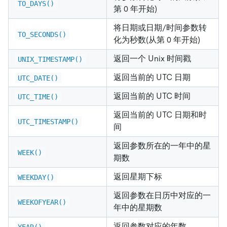
TO_DAYS()
第 0 年开始)
将日期或日期/时间参数转
TO_SECONDS()
化为秒数(从第 0 年开始)
返回一个 Unix 时间戳
UNIX_TIMESTAMP()
返回当前的 UTC 日期
UTC_DATE()
返回当前的 UTC 时间
UTC_TIME()
返回当前的 UTC 日期和时
UTC_TIMESTAMP()
间
返回参数所在的一年中的星
WEEK()
期数
返回星期下标
WEEKDAY()
返回参数在日历中对应的一
WEEKOFYEAR()
年中的星期数
返回参数对应的年数
YEAR()