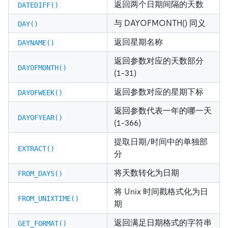
返回两个日期间隔的天数
DATEDIFF()
与 DAYOFMONTH() 同义
DAY()
返回星期名称
DAYNAME()
返回参数对应的天数部分
DAYOFMONTH()
(1-31)
返回参数对应的星期下标
DAYOFWEEK()
返回参数代表一年的哪一天
DAYOFYEAR()
(1-366)
提取日期/时间中的单独部
EXTRACT()
分
将天数转化为日期
FROM_DAYS()
将 Unix 时间戳格式化为日
FROM_UNIXTIME()
期
返回满足日期格式的字符串
GET_FORMAT()