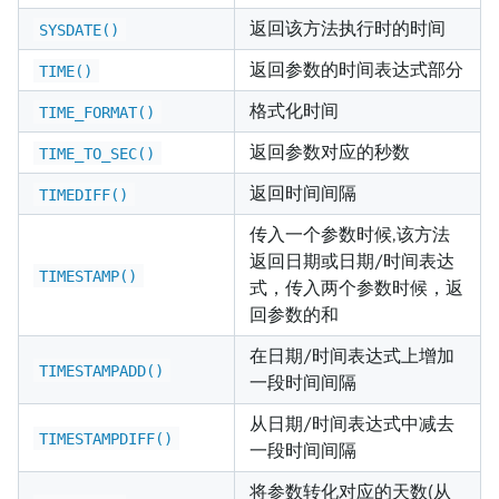
返回该方法执行时的时间
SYSDATE()
返回参数的时间表达式部分
TIME()
格式化时间
TIME_FORMAT()
返回参数对应的秒数
TIME_TO_SEC()
返回时间间隔
TIMEDIFF()
传入一个参数时候,该方法
返回日期或日期/时间表达
TIMESTAMP()
式，传入两个参数时候，返
回参数的和
在日期/时间表达式上增加
TIMESTAMPADD()
一段时间间隔
从日期/时间表达式中减去
TIMESTAMPDIFF()
一段时间间隔
将参数转化对应的天数(从