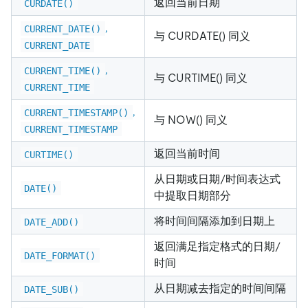
返回当前日期
CURDATE()
,
CURRENT_DATE()
与 CURDATE() 同义
CURRENT_DATE
,
CURRENT_TIME()
与 CURTIME() 同义
CURRENT_TIME
,
CURRENT_TIMESTAMP()
与 NOW() 同义
CURRENT_TIMESTAMP
返回当前时间
CURTIME()
从日期或日期/时间表达式
DATE()
中提取日期部分
将时间间隔添加到日期上
DATE_ADD()
返回满足指定格式的日期/
DATE_FORMAT()
时间
从日期减去指定的时间间隔
DATE_SUB()