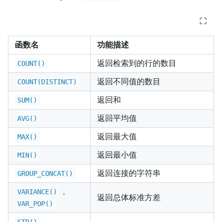
函数名
功能描述
返回检索到的行的数目
COUNT()
返回不同值的数目
COUNT(DISTINCT)
返回和
SUM()
返回平均值
AVG()
返回最大值
MAX()
返回最小值
MIN()
返回连接的字符串
GROUP_CONCAT()
，
VARIANCE()
返回总体标准方差
VAR_POP()
，
STD()