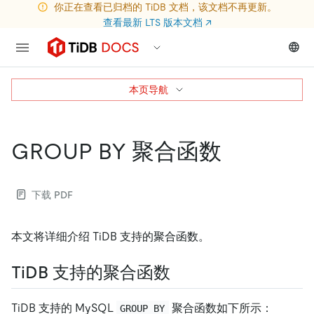
你正在查看已归档的 TiDB 文档，该文档不再更新。
查看最新 LTS 版本文档
↗
本页导航
GROUP BY 聚合函数
下载 PDF
本文将详细介绍 TiDB 支持的聚合函数。
TiDB 支持的聚合函数
TiDB 支持的 MySQL
聚合函数如下所示：
GROUP BY