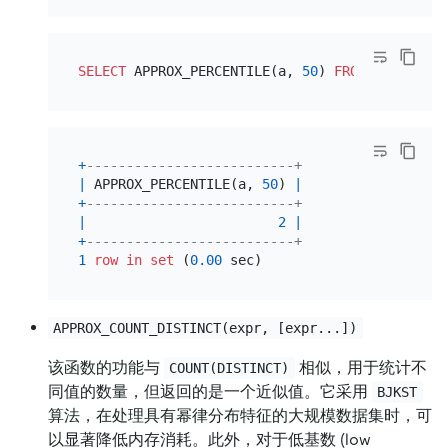
SELECT
 APPROX_PERCENTILE(a, 
50
) 
FROM
+
--------------------------+
|
 APPROX_PERCENTILE(a, 
50
) 
|
+
--------------------------+
|
2
|
+
--------------------------+
1
row
in
set
 (
0.00
APPROX_COUNT_DISTINCT(expr, [expr...])
该函数的功能与
相似，用于统计不
COUNT(DISTINCT)
同值的数量，但返回的是一个近似值。它采用
BJKST
算法，在处理具有幂律分布特征的大规模数据集时，可
以显著降低内存消耗。此外，对于低基数 (low