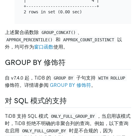
|                           4 |

+-----------------------------+

上述聚合函数除
、
GROUP_CONCAT()
和
以
APPROX_PERCENTILE()
APPROX_COUNT_DISTINCT
外，均可作为
窗口函数
使用。
GROUP BY 修饰符
自 v7.4.0 起，TiDB 的
子句支持
GROUP BY
WITH ROLLUP
修饰符。详情请参阅
GROUP BY 修饰符
。
对 SQL 模式的支持
TiDB 支持 SQL 模式
，当启用该模式
ONLY_FULL_GROUP_BY
时，TiDB 拒绝不明确的非聚合列的查询。例如，以下查询
在启用
时是不合规的，因为
ONLY_FULL_GROUP_BY