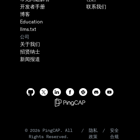
开发者手册
联系我们
博客
Education
llms.txt
公司
关于我们
招贤纳士
新闻报道
©
2026
PingCAP. All
/
隐私
/
安全
Rights Reserved.
政策
合规