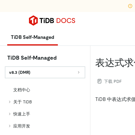
TiDB Self-Managed
TiDB Self-Managed
表达式求
v8.3 (DMR)
下载 PDF
文档中心
TiDB 中表达式
关于 TiDB
快速上手
应用开发