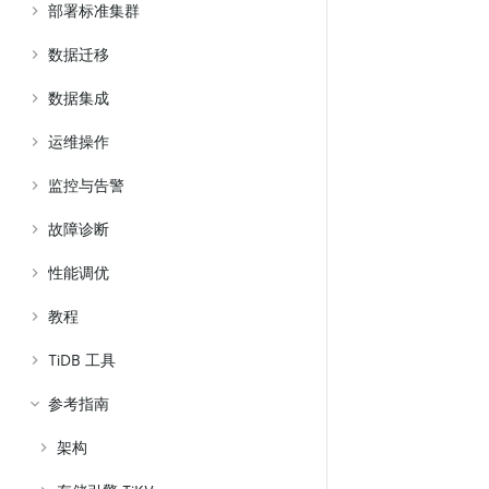
部署标准集群
数据迁移
数据集成
运维操作
监控与告警
故障诊断
性能调优
教程
TiDB 工具
参考指南
架构