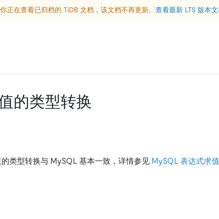
你正在查看已归档的 TiDB 文档，该文档不再更新。
查看最新 LTS 版本
值的类型转换
求值的类型转换与 MySQL 基本一致，详情参见
MySQL 表达式求