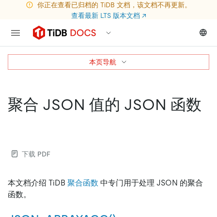
你正在查看已归档的 TiDB 文档，该文档不再更新。
查看最新 LTS 版本文档
↗
本页导航
聚合 JSON 值的 JSON 函数
下载 PDF
本文档介绍 TiDB
聚合函数
中专门用于处理 JSON 的聚合
函数。