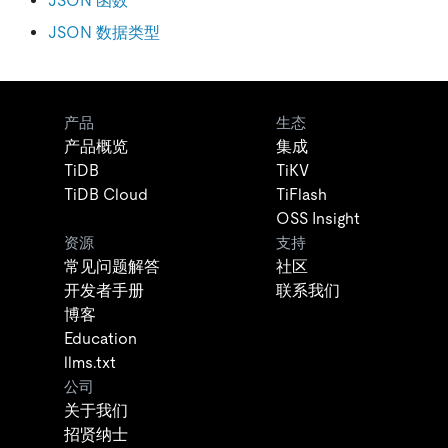
JSON 函数
JSON 数据类型
产品
生态
产品概览
集成
TiDB
TiKV
TiDB Cloud
TiFlash
OSS Insight
资源
支持
常见问题解答
社区
开发者手册
联系我们
博客
Education
llms.txt
公司
关于我们
招贤纳士