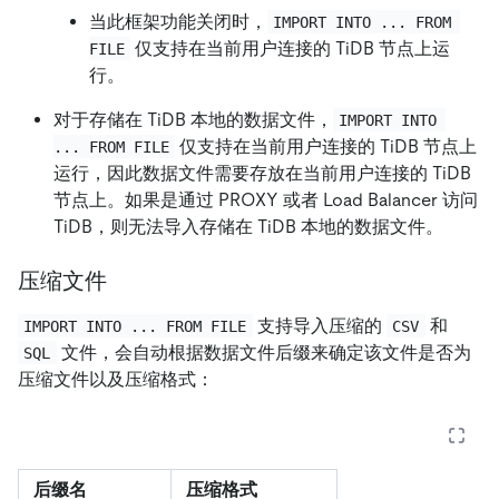
当此框架功能关闭时，
IMPORT INTO ... FROM 
仅支持在当前用户连接的 TiDB 节点上运
FILE
行。
对于存储在 TiDB 本地的数据文件，
IMPORT INTO 
仅支持在当前用户连接的 TiDB 节点上
... FROM FILE
运行，因此数据文件需要存放在当前用户连接的 TiDB
节点上。如果是通过 PROXY 或者 Load Balancer 访问
TiDB，则无法导入存储在 TiDB 本地的数据文件。
压缩文件
支持导入压缩的
和
IMPORT INTO ... FROM FILE
CSV
文件，会自动根据数据文件后缀来确定该文件是否为
SQL
压缩文件以及压缩格式：
后缀名
压缩格式