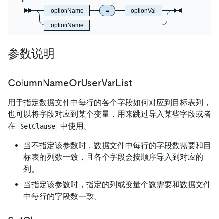
optionName
=
optionVal
optionName
参数说明
ColumnNameOrUserVarList
用于指定数据文件中每行的各个字段如何对应到目标表列，
也可以将字段对应到某个变量，用来跳过导入某些字段或者
在
中使用。
SetClause
当不指定该参数时，数据文件中每行的字段数需要和目
标表的列数一致，且各个字段会按顺序导入到对应的
列。
当指定该参数时，指定的列或变量个数需要和数据文件
中每行的字段数一致。