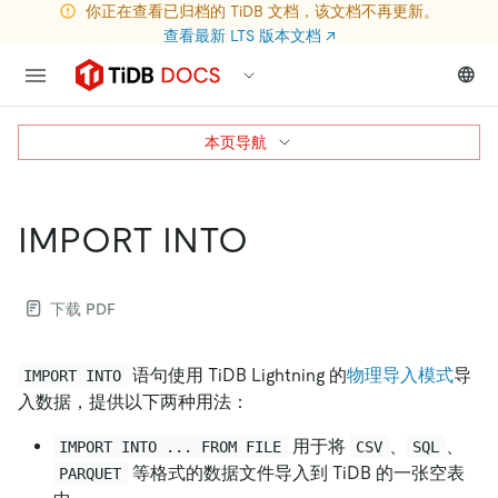
你正在查看已归档的 TiDB 文档，该文档不再更新。
查看最新 LTS 版本文档
↗
本页导航
IMPORT INTO
下载 PDF
语句使用 TiDB Lightning 的
物理导入模式
导
IMPORT INTO
入数据，提供以下两种用法：
用于将
、
、
IMPORT INTO ... FROM FILE
CSV
SQL
等格式的数据文件导入到 TiDB 的一张空表
PARQUET