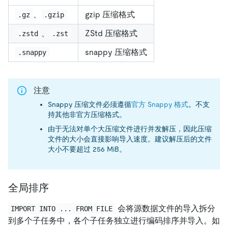
、
gzip 压缩格式
.gz
.gzip
、
ZStd 压缩格式
.zstd
.zst
snappy 压缩格式
.snappy
注意
Snappy 压缩文件必须遵循
官方 Snappy 格式
。不支
持其他非官方压缩格式。
由于无法对单个大压缩文件进行并发解压，因此压缩
文件的大小会直接影响导入速度。建议解压后的文件
大小不要超过 256 MiB。
全局排序
会将源数据文件的导入拆分
IMPORT INTO ... FROM FILE
到多个子任务中，各个子任务独立进行编码排序并导入。如