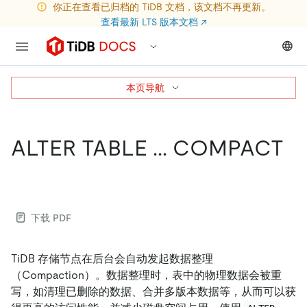
你正在查看已归档的 TiDB 文档，该文档不再更新。
查看最新 LTS 版本文档
↗
本页导航
ALTER TABLE ... COMPACT
下载 PDF
TiDB 存储节点在后台会自动发起数据整理
（Compaction）。数据整理时，表中的物理数据会被重
写，如清理已删除的数据、合并多版本数据等，从而可以获