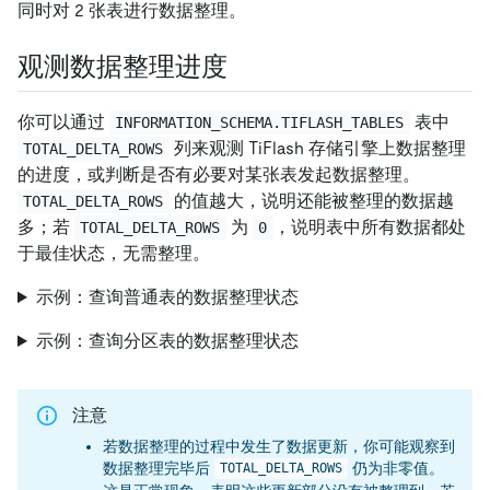
同时对 2 张表进行数据整理。
观测数据整理进度
你可以通过
表中
INFORMATION_SCHEMA.TIFLASH_TABLES
列来观测 TiFlash 存储引擎上数据整理
TOTAL_DELTA_ROWS
的进度，或判断是否有必要对某张表发起数据整理。
的值越大，说明还能被整理的数据越
TOTAL_DELTA_ROWS
多；若
为
，说明表中所有数据都处
TOTAL_DELTA_ROWS
0
于最佳状态，无需整理。
示例：查询普通表的数据整理状态
示例：查询分区表的数据整理状态
注意
若数据整理的过程中发生了数据更新，你可能观察到
数据整理完毕后
仍为非零值。
TOTAL_DELTA_ROWS