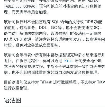
得更高的访问性能，并减少磁盘空间占用。使用
ALTER 
语句可以立即对指定的表进行数据整
TABLE ... COMPACT
理，而无需等待后台触发。
该语句执行时不会阻塞现有 SQL 语句的执行或 TiDB 功能
的使用，包括事务、DDL、GC 等，也不会改变通过 SQL
语句访问获得的数据内容。该语句执行时会消耗一定量的
IO 及 CPU 资源，请注意选择合适的时机执行，如资源空闲
时段，避免对业务造成负面影响。
该语句会等待表中所有副本都数据整理完毕后才结束运行并
返回。在执行过程中，你可以通过
语句安全地中断
KILL
本张表的数据整理过程。中断不会破坏数据一致性或丢失数
据，也不会影响后续重新发起或自动触发后台数据整理。
目前该语句仅支持对 TiFlash 进行数据整理，不支持对 TiKV
进行数据整理。
语法图