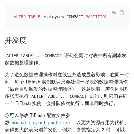
ALTER TABLE
 employees COMPACT 
PARTITION
并发度
语句会同时对表中所有副本发
ALTER TABLE ... COMPACT
起数据整理操作。
为了避免数据整理操作对在线业务造成显著影响，在同一时
间，每个 TiFlash 实例默认只会处理一张表的数据整理操作
（后台自动触发的数据整理除外）。这意味着，若你同时对
多张表执行
语句，则它们在同
ALTER TABLE ... COMPACT
一个 TiFlash 实例上会排队依次执行，而非同时执行。
你可以修改 TiFlash 配置文件参
数
，以更大资源占用为代价、
manual_compact_pool_size
获得更大的表级别并发度。例如，参数指定为 2 时，可以