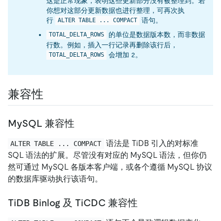
这是正常现象，表明这些更新部分没有被整理到。若
你想对这部分更新数据也进行整理，可再次执
行
语句。
ALTER TABLE ... COMPACT
的单位是数据版本数，而非数据
TOTAL_DELTA_ROWS
行数。例如，插入一行记录再删除该行后，
会增加 2。
TOTAL_DELTA_ROWS
兼容性
MySQL 兼容性
语法是 TiDB 引入的对标准
ALTER TABLE ... COMPACT
SQL 语法的扩展。尽管没有对应的 MySQL 语法，但你仍
然可通过 MySQL 各版本客户端，或各个遵循 MySQL 协议
的数据库驱动执行该语句。
TiDB Binlog 及 TiCDC 兼容性