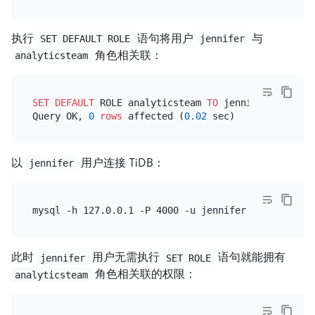
执行
语句将用户
与
SET DEFAULT ROLE
jennifer
角色相关联：
analyticsteam
SET
DEFAULT
 ROLE analyticsteam 
TO
 jennifer;

Query OK, 
0
rows
 affected (
0.02
以
用户连接 TiDB：
jennifer
此时
用户无需执行
语句就能拥有
jennifer
SET ROLE
角色相关联的权限：
analyticsteam