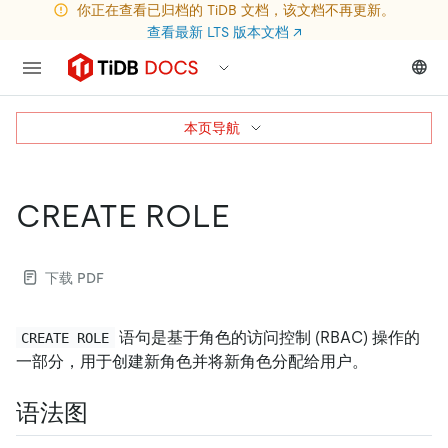
你正在查看已归档的 TiDB 文档，该文档不再更新。
查看最新 LTS 版本文档
↗
本页导航
CREATE ROLE
下载 PDF
语句是基于角色的访问控制 (RBAC) 操作的
CREATE ROLE
一部分，用于创建新角色并将新角色分配给用户。
语法图