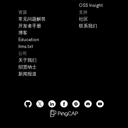
OSS Insight
资源
支持
常见问题解答
社区
开发者手册
联系我们
博客
Education
llms.txt
公司
关于我们
招贤纳士
新闻报道