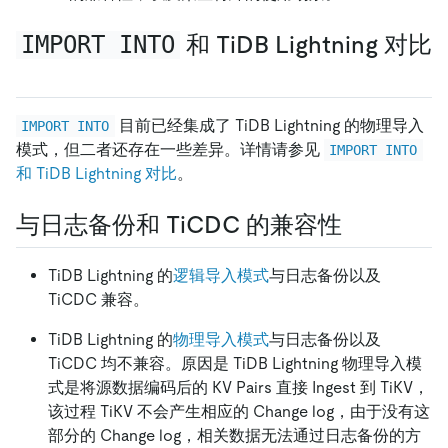
IMPORT INTO
和 TiDB Lightning 对比
目前已经集成了 TiDB Lightning 的物理导入
IMPORT INTO
模式，但二者还存在一些差异。详情请参见
IMPORT INTO
和 TiDB Lightning 对比
。
与日志备份和 TiCDC 的兼容性
TiDB Lightning 的
逻辑导入模式
与日志备份以及
TiCDC 兼容。
TiDB Lightning 的
物理导入模式
与日志备份以及
TiCDC 均不兼容。原因是 TiDB Lightning 物理导入模
式是将源数据编码后的 KV Pairs 直接 Ingest 到 TiKV，
该过程 TiKV 不会产生相应的 Change log，由于没有这
部分的 Change log，相关数据无法通过日志备份的方