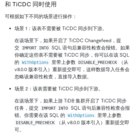
和 TiCDC 同时使用
可根据如下不同的场景进行操作：
场景 1：该表不需要被 TiCDC 同步到下游。
在该场景下，如果开启了 TiCDC Changefeed，提
交
SQL 语句后兼容性检查会报错。如果
IMPORT INTO
你确定这些表不需要被 TiCDC 同步，你可以在该 SQL
的
里带上参数
（从
WithOptions
DISABLE_PRECHECK
v8.0.0 版本引入）重新提交即可，这样数据导入任务会
忽略该兼容性检查，直接导入数据。
场景 2：该表需要被 TiCDC 同步到下游。
在该场景下，如果上游 TiDB 集群开启了 TiCDC 同步
任务，提交
SQL 语句后兼容性检查会报
IMPORT INTO
错。你需要在该 SQL 的
里带上参数
WithOptions
（从 v8.0.0 版本引入）重新提交即
DISABLE_PRECHECK
可。