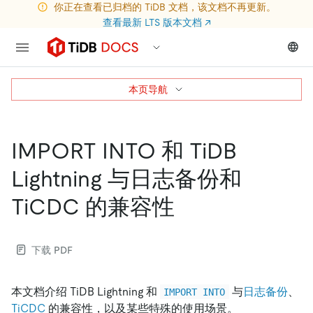
你正在查看已归档的 TiDB 文档，该文档不再更新。
查看最新 LTS 版本文档
↗
本页导航
IMPORT INTO 和 TiDB
Lightning 与日志备份和
TiCDC 的兼容性
下载 PDF
本文档介绍 TiDB Lightning 和
与
日志备份
、
IMPORT INTO
TiCDC
的兼容性，以及某些特殊的使用场景。