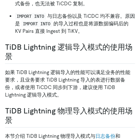
式备份，也无法被 TiCDC 复制。
与日志备份以及 TiCDC 均不兼容。原因
IMPORT INTO
是
的导入过程也是将源数据编码后的
IMPORT INTO
KV Pairs 直接 Ingest 到 TiKV。
TiDB Lightning 逻辑导入模式的使用场
景
如果 TiDB Lightning 逻辑导入的性能可以满足业务的性能
要求，且业务要求 TiDB Lightning 导入的表进行数据备
份，或者使用 TiCDC 同步到下游，建议使用 TiDB
Lightning 逻辑导入模式。
TiDB Lightning 物理导入模式的使用场
景
本节介绍 TiDB Lightning 物理导入模式与
日志备份
和