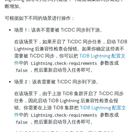
断增加。
可根据如下不同的场景进行操作：
场景 1：该表不需要被 TiCDC 同步到下游。
在该场景下，如果开启了 TiCDC 同步任务，启动 TiDB
Lightning 后兼容性检查会报错。如果你确定这些表不
需要被 TiCDC 同步，你可以把
TiDB Lightning 配置文
件
中的
参数改成
Lightning.check-requirements
，然后重新启动导入任务即可。
false
场景 2：该表需要被 TiCDC 同步到下游。
在该场景下，由于上游 TiDB 集群开启了 TiCDC 同步
任务，因此启动 TiDB Lightning 后兼容性检查会报
错。你需要在上游 TiDB 集群把
TiDB Lightning 配置文
件
中的
参数改成
Lightning.check-requirements
，然后重新启动导入任务即可。
false