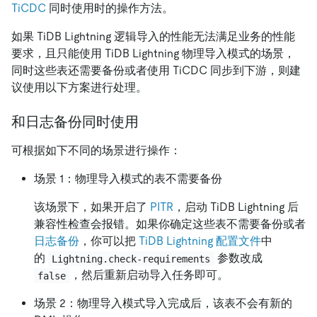
TiCDC
同时使用时的操作方法。
如果 TiDB Lightning 逻辑导入的性能无法满足业务的性能
要求，且只能使用 TiDB Lightning 物理导入模式的场景，
同时这些表还需要备份或者使用 TiCDC 同步到下游，则建
议使用以下方案进行处理。
和日志备份同时使用
可根据如下不同的场景进行操作：
场景 1：物理导入模式的表不需要备份
该场景下，如果开启了
PITR
，启动 TiDB Lightning 后
兼容性检查会报错。如果你确定这些表不需要备份或者
日志备份
，你可以把
TiDB Lightning 配置文件
中
的
参数改成
Lightning.check-requirements
，然后重新启动导入任务即可。
false
场景 2：物理导入模式导入完成后，该表不会有新的