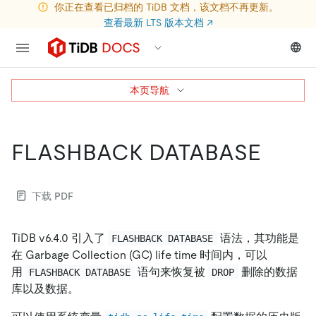
你正在查看已归档的 TiDB 文档，该文档不再更新。
查看最新 LTS 版本文档
↗
本页导航
FLASHBACK DATABASE
下载 PDF
TiDB v6.4.0 引入了
语法，其功能是
FLASHBACK DATABASE
在 Garbage Collection (GC) life time 时间内，可以
用
语句来恢复被
删除的数据
FLASHBACK DATABASE
DROP
库以及数据。