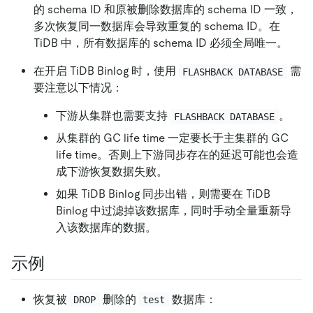
的 schema ID 和原被删除数据库的 schema ID 一致，
多次恢复同一数据库会导致重复的 schema ID。在
TiDB 中，所有数据库的 schema ID 必须全局唯一。
在开启 TiDB Binlog 时，使用
需
FLASHBACK DATABASE
要注意以下情况：
下游从集群也需要支持
。
FLASHBACK DATABASE
从集群的 GC life time 一定要长于主集群的 GC
life time。否则上下游同步存在的延迟可能也会造
成下游恢复数据失败。
如果 TiDB Binlog 同步出错，则需要在 TiDB
Binlog 中过滤掉该数据库，同时手动全量重新导
入该数据库的数据。
示例
恢复被
删除的
数据库：
DROP
test