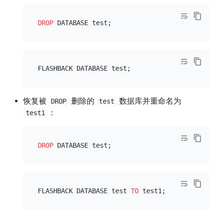
DROP
恢复被
删除的
数据库并重命名为
DROP
test
：
test1
DROP
FLASHBACK DATABASE test 
TO