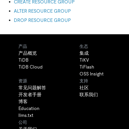
CREATE RESOURCE GROUP
ALTER RESOURCE GROUP
DROP RESOURCE GROUP
产品
生态
产品概览
集成
TiDB
TiKV
TiDB Cloud
TiFlash
OSS Insight
资源
支持
常见问题解答
社区
开发者手册
联系我们
博客
Education
llms.txt
公司