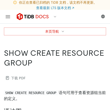
你正在查看已归档的 TiDB 文档，该文档不再更新。
查看最新 LTS 版本文档
↗
本页导航
SHOW CREATE RESOURCE
GROUP
下载 PDF
语句可用于查看资源组当前
SHOW CREATE RESOURCE GROUP
的定义。