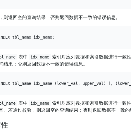
，则返回空的查询结果；否则返回数据不一致的错误信息。
表中
索引对应列数据和索引数据进行一致
bl_name
idx_name
询结果；否则返回数据不一致的错误信息。
表中
索引对应列数据和索引数据进行一致
bl_name
idx_name
围。若通过校验，则返回空的查询结果；否则返回数据不一致的
容性