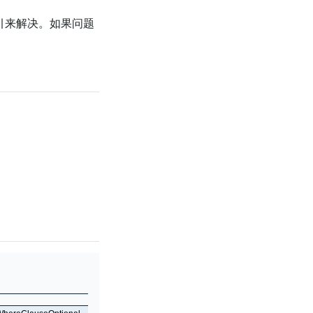
引来解决。如果问题