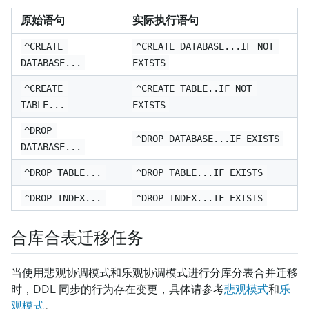
原始语句
实际执行语句
^CREATE 
^CREATE DATABASE...IF NOT 
DATABASE...
EXISTS
^CREATE 
^CREATE TABLE..IF NOT 
TABLE...
EXISTS
^DROP 
^DROP DATABASE...IF EXISTS
DATABASE...
^DROP TABLE...
^DROP TABLE...IF EXISTS
^DROP INDEX...
^DROP INDEX...IF EXISTS
合库合表迁移任务
当使用悲观协调模式和乐观协调模式进行分库分表合并迁移
时，DDL 同步的行为存在变更，具体请参考
悲观模式
和
乐
观模式
。