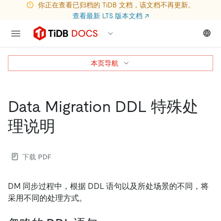
你正在查看已归档的 TiDB 文档，该文档不再更新。
查看最新 LTS 版本文档
↗
本页导航
Data Migration DDL 特殊处
理说明
下载 PDF
DM 同步过程中，根据 DDL 语句以及所处场景的不同，将
采用不同的处理方式。