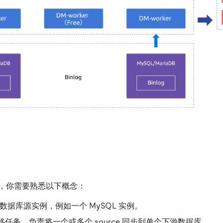
，你需要熟悉以下概念：
数据库源实例，例如一个 MySQL 实例。
移任务，负责将一个或多个 source 同步到单个下游数据库。