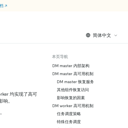
文档
↗
简体中文
本页导航
DM master 内部架构
DM master 高可用机制
DM master 恢复服务
其他组件恢复访问
worker 均实现了高可
影响恢复的因素
影响。
DM worker 高可用机制
。
任务调度策略
特殊任务调度