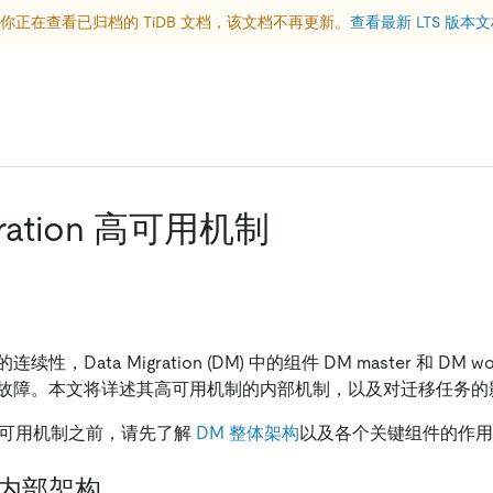
你正在查看已归档的 TiDB 文档，该文档不再更新。
查看最新 LTS 版本
gration 高可用机制
，Data Migration (DM) 中的组件 DM master 和 DM 
故障。本文将详述其高可用机制的内部机制，以及对迁移任务的
 高可用机制之前，请先了解
DM 整体架构
以及各个关键组件的作用
r 内部架构