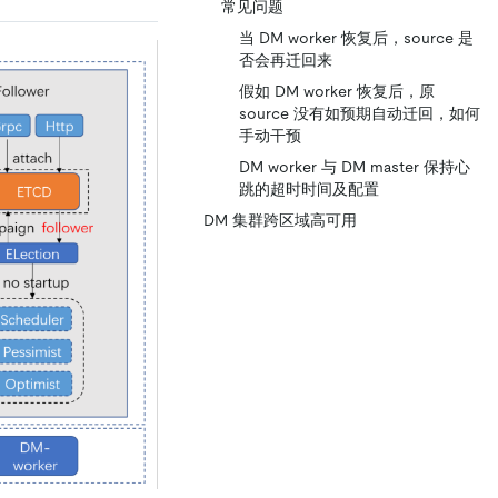
常见问题
当 DM worker 恢复后，source 是
否会再迁回来
假如 DM worker 恢复后，原
source 没有如预期自动迁回，如何
手动干预
DM worker 与 DM master 保持心
跳的超时时间及配置
DM 集群跨区域高可用