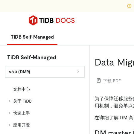
TiDB Self-Managed
TiDB Self-Managed
Data Mi
v8.3 (DMR)
下载 PDF
文档中心
为了保障迁移服务的连续性
关于 TiDB
用机制，避免单点
快速上手
在详细了解 DM
应用开发
DM maste