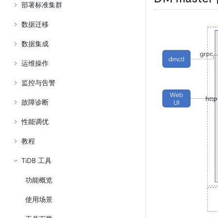
部署标准集群
数据迁移
数据集成
运维操作
监控与告警
故障诊断
性能调优
教程
TiDB 工具
功能概览
使用场景