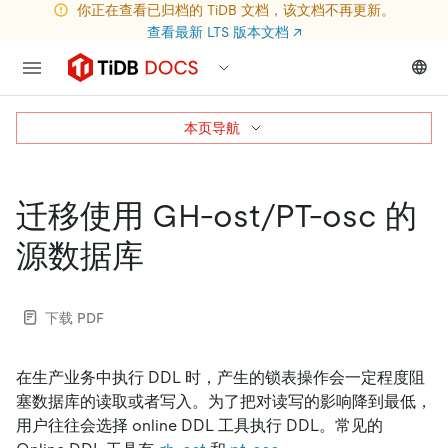
你正在查看已归档的 TiDB 文档，该文档不再更新。
查看最新 LTS 版本文档
↗
本页导航
迁移使用 GH-ost/PT-osc 的
源数据库
下载 PDF
在生产业务中执行 DDL 时，产生的锁表操作会一定程度阻
塞数据库的读取或者写入。为了把对读写的影响降到最低，
用户往往会选择 online DDL 工具执行 DDL。常见的