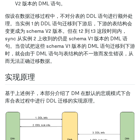
V2 版本的 DML 语句。
假设在数据迁移过程中，不对分表的 DDL 语句进行额外处
理。当实例 1 的 DDL 语句迁移到下游后，下游的表结构会
变更成为 schema V2 版本。但在 t2 到 t3 这段时间内，
sync 从实例 2 上收到的仍是 schema V1 版本的 DML 语
句。当尝试把这些 schema V1 版本的 DML 语句迁移到下游
时，就会由于 DML 语句与表结构的不一致而发生错误，从
而无法正确迁移数据。
实现原理
基于上述例子，本部分介绍了 DM 在默认的悲观模式下合
库合表过程中进行 DDL 迁移的实现原理。