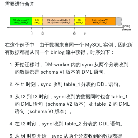
需要进行合并：
在这个例子中，由于数据来自同一个 MySQL 实例，因此所
有数据都是从同一个 binlog 流中获得，时序如下：
开始迁移时，DM-worker 内的 sync 从两个分表收到
的数据都是 schema V1 版本的 DML 语句。
在 t1 时刻，sync 收到 table_1 分表的 DDL 语句。
从 t2 到 t3 时刻，sync 收到的数据同时包含 table_1
的 DML 语句（schema V2 版本）及 table_2 的 DML
语句（schema V1 版本）。
在 t3 时刻，sync 收到 table_2 分表的 DDL 语句。
从 t4 时刻开始，sync 从两个分表收到的数据都是