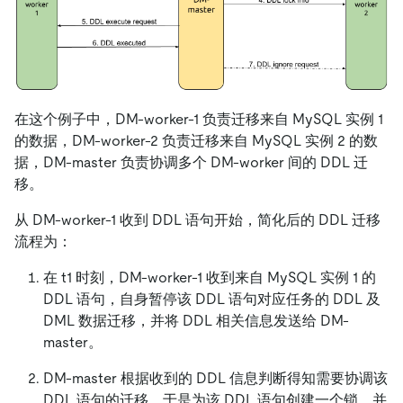
在这个例子中，DM-worker-1 负责迁移来自 MySQL 实例 1
的数据，DM-worker-2 负责迁移来自 MySQL 实例 2 的数
据，DM-master 负责协调多个 DM-worker 间的 DDL 迁
移。
从 DM-worker-1 收到 DDL 语句开始，简化后的 DDL 迁移
流程为：
在 t1 时刻，DM-worker-1 收到来自 MySQL 实例 1 的
DDL 语句，自身暂停该 DDL 语句对应任务的 DDL 及
DML 数据迁移，并将 DDL 相关信息发送给 DM-
master。
DM-master 根据收到的 DDL 信息判断得知需要协调该
DDL 语句的迁移，于是为该 DDL 语句创建一个锁，并