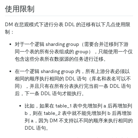
使用限制
DM 在悲观模式下进行分表 DDL 的迁移有以下几点使用限
制：
对于一个逻辑 sharding group（需要合并迁移到下游
同一个表的所有分表组成的 group），只能使用一个仅
包含这些分表所在数据源的任务进行迁移。
在一个逻辑 sharding group 内，所有上游分表必须以
相同的顺序执行相同的 DDL 语句（库名和表名可以不
同），并且只有在所有分表执行完当前一条 DDL 语句
后，下一条 DDL 语句才能执行。
比如，如果在 table_1 表中先增加列 a 后再增加列
b，则在 table_2 表中就不能先增加列 b 后再增加
列 a，因为 DM 不支持以不同的顺序来执行相同的
DDL 语句。