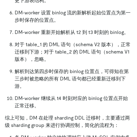
更下游表结构。
DM-worker 设置 binlog 流的新解析起始位置点为第一
步时保存的位置点。
DM-worker 重新开始解析从 t2 到 t3 时刻的 binlog。
对于 table_1 的 DML 语句（schema V2 版本），正常
迁移到下游；对于 table_2 的 DML 语句（schema V1
版本），忽略。
解析到达第四步时保存的 binlog 位置点，可得知在第
三步时被忽略的所有 DML 语句都已经重新迁移到下
游。
DM-worker 继续从 t4 时刻对应的 binlog 位置点开始
正常迁移。
综上可知，DM 在处理 sharding DDL 迁移时，主要通过两
级 sharding group 来进行协调控制，简化的流程为：