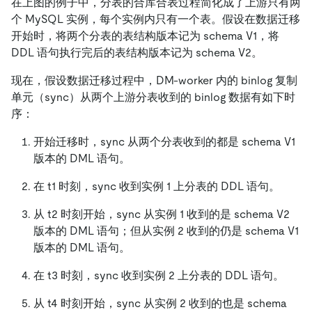
在上图的例子中，分表的合库合表过程简化成了上游只有两
个 MySQL 实例，每个实例内只有一个表。假设在数据迁移
开始时，将两个分表的表结构版本记为 schema V1，将
DDL 语句执行完后的表结构版本记为 schema V2。
现在，假设数据迁移过程中，DM-worker 内的 binlog 复制
单元（sync）从两个上游分表收到的 binlog 数据有如下时
序：
开始迁移时，sync 从两个分表收到的都是 schema V1
版本的 DML 语句。
在 t1 时刻，sync 收到实例 1 上分表的 DDL 语句。
从 t2 时刻开始，sync 从实例 1 收到的是 schema V2
版本的 DML 语句；但从实例 2 收到的仍是 schema V1
版本的 DML 语句。
在 t3 时刻，sync 收到实例 2 上分表的 DDL 语句。
从 t4 时刻开始，sync 从实例 2 收到的也是 schema