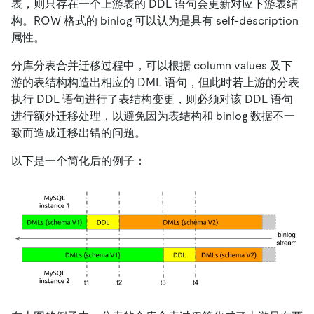
表，则只存在一个上游表的 DDL 语句会更新对应下游表结
构。ROW 格式的 binlog 可以认为是具有 self-description
属性。
分库分表合并迁移过程中，可以根据 column values 及下
游的表结构构造出相应的 DML 语句，但此时若上游的分表
执行 DDL 语句进行了表结构变更，则必须对该 DDL 语句
进行额外迁移处理，以避免因为表结构和 binlog 数据不一
致而造成迁移出错的问题。
以下是一个简化后的例子：