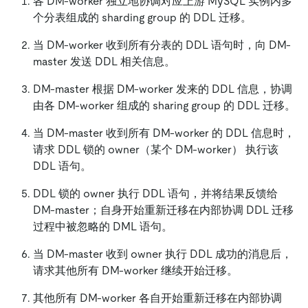
各 DM-worker 独立地协调对应上游 MySQL 实例内多
个分表组成的 sharding group 的 DDL 迁移。
当 DM-worker 收到所有分表的 DDL 语句时，向 DM-
master 发送 DDL 相关信息。
DM-master 根据 DM-worker 发来的 DDL 信息，协调
由各 DM-worker 组成的 sharing group 的 DDL 迁移。
当 DM-master 收到所有 DM-worker 的 DDL 信息时，
请求 DDL 锁的 owner（某个 DM-worker） 执行该
DDL 语句。
DDL 锁的 owner 执行 DDL 语句，并将结果反馈给
DM-master；自身开始重新迁移在内部协调 DDL 迁移
过程中被忽略的 DML 语句。
当 DM-master 收到 owner 执行 DDL 成功的消息后，
请求其他所有 DM-worker 继续开始迁移。
其他所有 DM-worker 各自开始重新迁移在内部协调