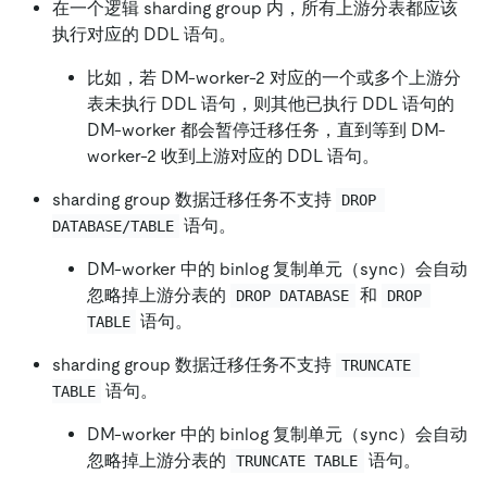
在一个逻辑 sharding group 内，所有上游分表都应该
执行对应的 DDL 语句。
比如，若 DM-worker-2 对应的一个或多个上游分
表未执行 DDL 语句，则其他已执行 DDL 语句的
DM-worker 都会暂停迁移任务，直到等到 DM-
worker-2 收到上游对应的 DDL 语句。
sharding group 数据迁移任务不支持
DROP 
语句。
DATABASE/TABLE
DM-worker 中的 binlog 复制单元（sync）会自动
忽略掉上游分表的
和
DROP DATABASE
DROP 
语句。
TABLE
sharding group 数据迁移任务不支持
TRUNCATE 
语句。
TABLE
DM-worker 中的 binlog 复制单元（sync）会自动
忽略掉上游分表的
语句。
TRUNCATE TABLE