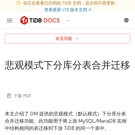
你正在查看已归档的 TiDB 文档，该文档不再更新。
查看最新 LTS 版本文档
↗
本页导航
悲观模式下分库分表合并迁移
下载 PDF
本文介绍了 DM 提供的悲观模式（默认模式）下分库分表
合并迁移功能。此功能用于将上游 MySQL/MariaDB 实例
中结构相同的表迁移到下游 TiDB 的同一个表中。