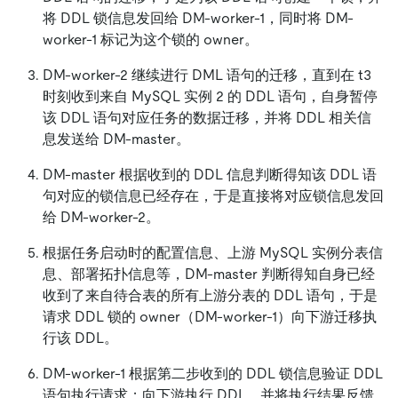
将 DDL 锁信息发回给 DM-worker-1，同时将 DM-
worker-1 标记为这个锁的 owner。
DM-worker-2 继续进行 DML 语句的迁移，直到在 t3
时刻收到来自 MySQL 实例 2 的 DDL 语句，自身暂停
该 DDL 语句对应任务的数据迁移，并将 DDL 相关信
息发送给 DM-master。
DM-master 根据收到的 DDL 信息判断得知该 DDL 语
句对应的锁信息已经存在，于是直接将对应锁信息发回
给 DM-worker-2。
根据任务启动时的配置信息、上游 MySQL 实例分表信
息、部署拓扑信息等，DM-master 判断得知自身已经
收到了来自待合表的所有上游分表的 DDL 语句，于是
请求 DDL 锁的 owner（DM-worker-1）向下游迁移执
行该 DDL。
DM-worker-1 根据第二步收到的 DDL 锁信息验证 DDL
语句执行请求；向下游执行 DDL，并将执行结果反馈