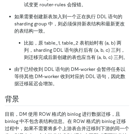
试变更 router-rules 会报错。
如果需要创建新表加入到一个正在执行 DDL 语句的
sharding group 中，则必须保持新表结构和最新更改
的表结构一致。
比如，原 table_1, table_2 表初始时有 (a, b) 两
列，sharding DDL 语句执行后有 (a, b, c) 三列，
则迁移完成后新创建的表也应当有 (a, b, c) 三列。
由于已经收到 DDL 语句的 DM-worker 会暂停任务以
等待其他 DM-worker 收到对应的 DDL 语句，因此数
据迁移延迟会增加。
背景
目前，DM 使用 ROW 格式的 binlog 进行数据迁移，且
binlog 中不包含表结构信息。在 ROW 格式的 binlog 迁移
过程中，如果不需要将多个上游表合并迁移到下游的同一个