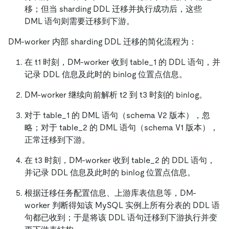
移；但当 sharding DDL 迁移并执行成功后，这些
DML 语句则需要迁移到下游。
DM-worker 内部 sharding DDL 迁移的简化流程为：
在 t1 时刻，DM-worker 收到 table_1 的 DDL 语句，并
记录 DDL 信息及此时的 binlog 位置点信息。
DM-worker 继续向前解析 t2 到 t3 时刻的 binlog。
对于 table_1 的 DML 语句（schema V2 版本），忽
略；对于 table_2 的 DML 语句（schema V1 版本），
正常迁移到下游。
在 t3 时刻，DM-worker 收到 table_2 的 DDL 语句，
并记录 DDL 信息及此时的 binlog 位置点信息。
根据迁移任务配置信息、上游库表信息等，DM-
worker 判断得知该 MySQL 实例上所有分表的 DDL 语
句都已收到；于是将该 DDL 语句迁移到下游执行并变