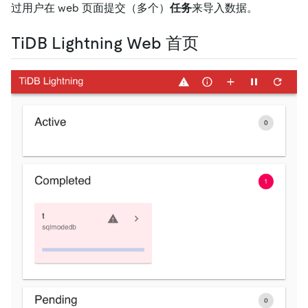
过用户在 web 页面提交（多个）
任务
来导入数据。
TiDB Lightning Web 首页