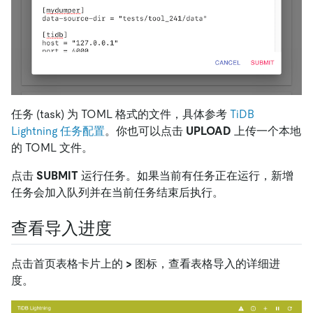
任务 (task) 为 TOML 格式的文件，具体参考
TiDB
Lightning 任务配置
。你也可以点击
UPLOAD
上传一个本地
的 TOML 文件。
点击
SUBMIT
运行任务。如果当前有任务正在运行，新增
任务会加入队列并在当前任务结束后执行。
查看导入进度
点击首页表格卡片上的
>
图标，查看表格导入的详细进
度。