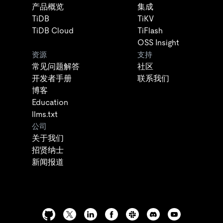
产品概览
集成
TiDB
TiKV
TiDB Cloud
TiFlash
OSS Insight
资源
支持
常见问题解答
社区
开发者手册
联系我们
博客
Education
llms.txt
公司
关于我们
招贤纳士
新闻报道