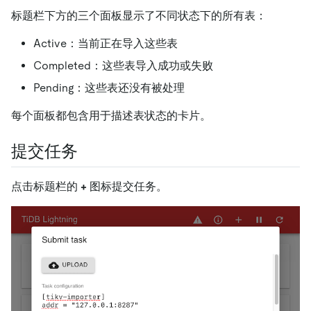
标题栏下方的三个面板显示了不同状态下的所有表：
Active：当前正在导入这些表
Completed：这些表导入成功或失败
Pending：这些表还没有被处理
每个面板都包含用于描述表状态的卡片。
提交任务
点击标题栏的
+
图标提交任务。