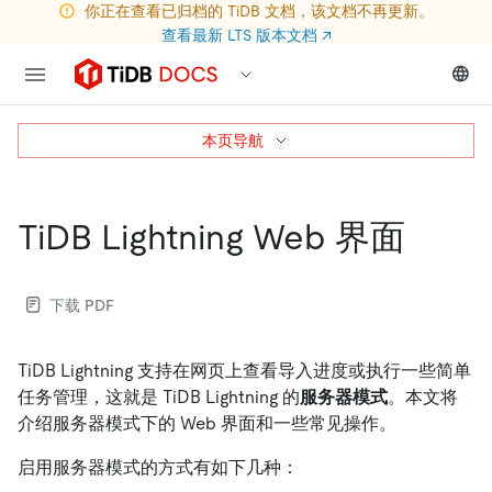
你正在查看已归档的 TiDB 文档，该文档不再更新。
查看最新 LTS 版本文档
↗
本页导航
TiDB Lightning Web 界面
下载 PDF
TiDB Lightning 支持在网页上查看导入进度或执行一些简单
任务管理，这就是 TiDB Lightning 的
服务器模式
。本文将
介绍服务器模式下的 Web 界面和一些常见操作。
启用服务器模式的方式有如下几种：