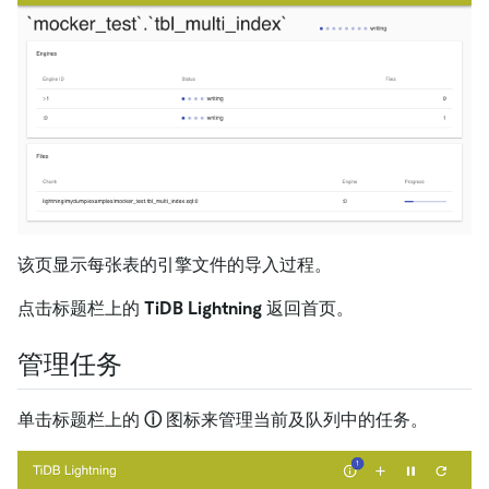
该页显示每张表的引擎文件的导入过程。
点击标题栏上的
TiDB Lightning
返回首页。
管理任务
单击标题栏上的
ⓘ
图标来管理当前及队列中的任务。