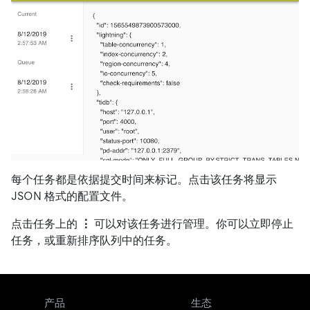
每个任务都是依据提交时间来标记。点击该任务将显示
JSON 格式的配置文件。
点击任务上的
⋮
可以对该任务进行管理。你可以立即停止
任务，或重新排序队列中的任务。
产品
生态