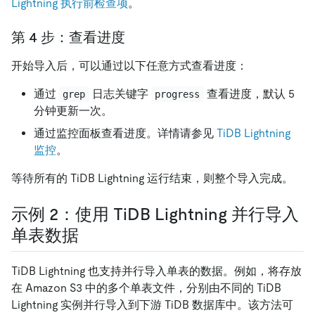
Lightning 执行前检查项
。
第 4 步：查看进度
开始导入后，可以通过以下任意方式查看进度：
通过
日志关键字
查看进度，默认 5
grep
progress
分钟更新一次。
通过监控面板查看进度。详情请参见
TiDB Lightning
监控
。
等待所有的 TiDB Lightning 运行结束，则整个导入完成。
示例 2：使用 TiDB Lightning 并行导入
单表数据
TiDB Lightning 也支持并行导入单表的数据。例如，将存放
在 Amazon S3 中的多个单表文件，分别由不同的 TiDB
Lightning 实例并行导入到下游 TiDB 数据库中。该方法可