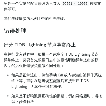
另外一个实例的配置修改为只导入
数据文
05001 ~ 10000
件即可。
其他步骤请参考示例 1 中的相关步骤。
错误处理
部分 TiDB Lightning 节点异常终止
在并行导入过程中，如果一个或多个 TiDB Lightning 节点
异常终止，需要首先根据日志中的报错明确异常退出的原
因，然后根据错误类型做不同处理：
如果是正常退出，例如手动 Kill 或内存溢出被操作系统
终止等，可以在适当调整配置后直接重启 TiDB
Lightning，无须任何其他操作。
如果是不影响数据正确性的报错，例如网络超时，请按
以下步骤解决：