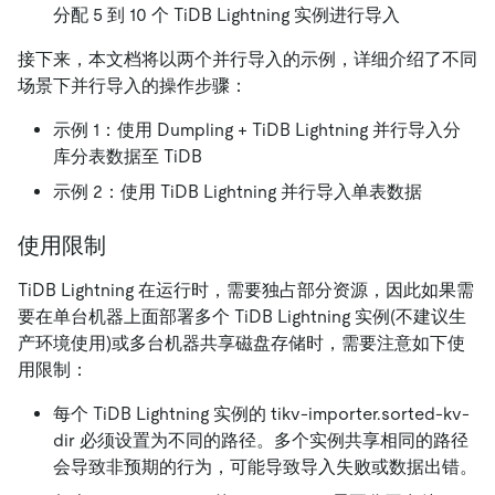
分配 5 到 10 个 TiDB Lightning 实例进行导入
接下来，本文档将以两个并行导入的示例，详细介绍了不同
场景下并行导入的操作步骤：
示例 1：使用 Dumpling + TiDB Lightning 并行导入分
库分表数据至 TiDB
示例 2：使用 TiDB Lightning 并行导入单表数据
使用限制
TiDB Lightning 在运行时，需要独占部分资源，因此如果需
要在单台机器上面部署多个 TiDB Lightning 实例(不建议生
产环境使用)或多台机器共享磁盘存储时，需要注意如下使
用限制：
每个 TiDB Lightning 实例的 tikv-importer.sorted-kv-
dir 必须设置为不同的路径。多个实例共享相同的路径
会导致非预期的行为，可能导致导入失败或数据出错。