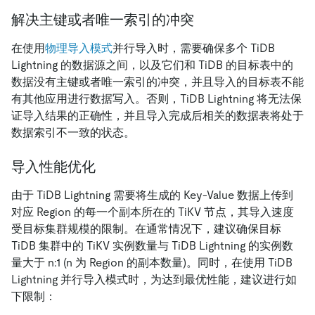
解决主键或者唯一索引的冲突
在使用
物理导入模式
并行导入时，需要确保多个 TiDB
Lightning 的数据源之间，以及它们和 TiDB 的目标表中的
数据没有主键或者唯一索引的冲突，并且导入的目标表不能
有其他应用进行数据写入。否则，TiDB Lightning 将无法保
证导入结果的正确性，并且导入完成后相关的数据表将处于
数据索引不一致的状态。
导入性能优化
由于 TiDB Lightning 需要将生成的 Key-Value 数据上传到
对应 Region 的每一个副本所在的 TiKV 节点，其导入速度
受目标集群规模的限制。在通常情况下，建议确保目标
TiDB 集群中的 TiKV 实例数量与 TiDB Lightning 的实例数
量大于 n:1 (n 为 Region 的副本数量)。同时，在使用 TiDB
Lightning 并行导入模式时，为达到最优性能，建议进行如
下限制：