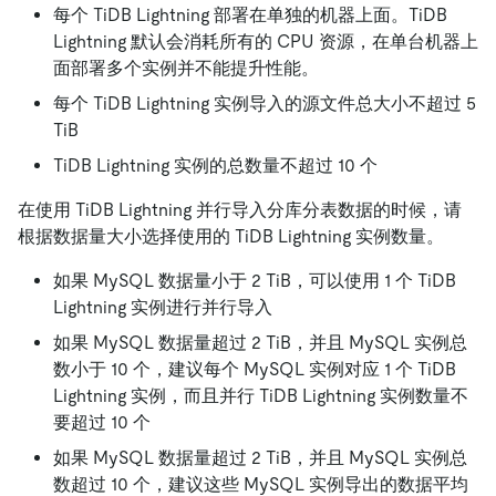
每个 TiDB Lightning 部署在单独的机器上面。TiDB
Lightning 默认会消耗所有的 CPU 资源，在单台机器上
面部署多个实例并不能提升性能。
每个 TiDB Lightning 实例导入的源文件总大小不超过 5
TiB
TiDB Lightning 实例的总数量不超过 10 个
在使用 TiDB Lightning 并行导入分库分表数据的时候，请
根据数据量大小选择使用的 TiDB Lightning 实例数量。
如果 MySQL 数据量小于 2 TiB，可以使用 1 个 TiDB
Lightning 实例进行并行导入
如果 MySQL 数据量超过 2 TiB，并且 MySQL 实例总
数小于 10 个，建议每个 MySQL 实例对应 1 个 TiDB
Lightning 实例，而且并行 TiDB Lightning 实例数量不
要超过 10 个
如果 MySQL 数据量超过 2 TiB，并且 MySQL 实例总
数超过 10 个，建议这些 MySQL 实例导出的数据平均