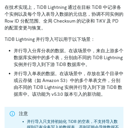
在技术实现上，TiDB Lightning 通过在目标 TiDB 中记录各
个实例以及每个导入表导入数据的元信息，协调不同实例的
Row ID 分配范围、全局 Checksum 的记录和 TiKV 及 PD
的配置变更与恢复。
TiDB Lightning 并行导入可以用于以下场景：
并行导入分库分表的数据。在该场景中，来自上游多个
数据库实例中的多个表，分别由不同的 TiDB Lightning
实例并行导入到下游 TiDB 数据库中。
并行导入单表的数据。在该场景中，存放在某个目录中
或云存储（如 Amazon S3）中的多个单表文件，分别
由不同的 TiDB Lightning 实例并行导入到下游 TiDB 数
据库中。该功能为 v5.3.0 版本引入的新功能。
注意
并行导入只支持初始化 TiDB 的空表，不支持导入数
据到已有业务写入的数据表，否则可能会导致数据不