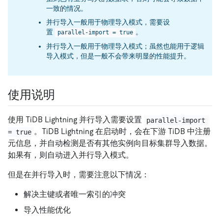
一致的情况。
并行导入一般用于物理导入模式，需要设
置
。
parallel-import = true
并行导入一般用于物理导入模式；虽然也能用于逻辑
导入模式，但是一般不会带来明显的性能提升。
使用说明
使用 TiDB Lightning 并行导入需要设置
parallel-import 
。TiDB Lightning 在启动时，会在下游 TiDB 中注册
= true
元信息，并自动检测是否有其他实例向目标集群导入数据。
如果有，则自动进入并行导入模式。
但是在并行导入时，需要注意以下情况：
解决主键或者唯一索引的冲突
导入性能优化