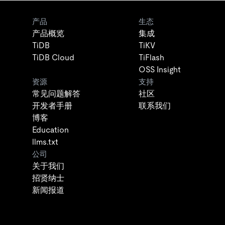
产品
生态
产品概览
集成
TiDB
TiKV
TiDB Cloud
TiFlash
OSS Insight
资源
支持
常见问题解答
社区
开发者手册
联系我们
博客
Education
llms.txt
公司
关于我们
招贤纳士
新闻报道