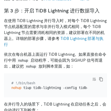
第 3 步：开启 TiDB Lightning 进行数据导入
在使用 TiDB Lightning 并行导入时，对每个 TiDB Lightning
节点机器配置的需求与非并行导入模式相同，每个 TiDB
Lightning 节点需要消耗相同的资源，建议部署在不同的机
器上。详细的部署步骤，请参考
TiDB Lightning 部署与执
行
依次在每台机器上面运行 TiDB Lightning。如果直接在命令
行中用
启动程序，可能会因为 SIGHUP 信号而退
nohup
出，建议把
放到脚本里面，如：
nohup
# !/bin/bash
nohup
在并行导入的场景下，TiDB Lightning 在启动任务之后，会
自动进行下列检查：