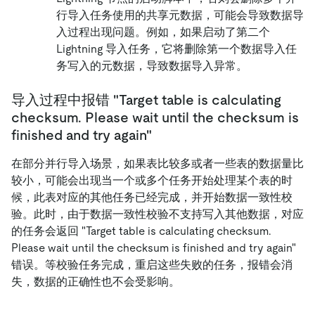
行导入任务使用的共享元数据，可能会导致数据导
入过程出现问题。例如，如果启动了第二个
Lightning 导入任务，它将删除第一个数据导入任
务写入的元数据，导致数据导入异常。
导入过程中报错 "Target table is calculating
checksum. Please wait until the checksum is
finished and try again"
在部分并行导入场景，如果表比较多或者一些表的数据量比
较小，可能会出现当一个或多个任务开始处理某个表的时
候，此表对应的其他任务已经完成，并开始数据一致性校
验。此时，由于数据一致性校验不支持写入其他数据，对应
的任务会返回 "Target table is calculating checksum.
Please wait until the checksum is finished and try again"
错误。等校验任务完成，重启这些失败的任务，报错会消
失，数据的正确性也不会受影响。