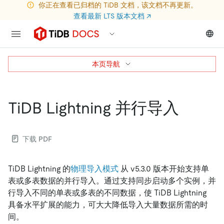
你正在查看已归档的 TiDB 文档，该文档不再更新。
查看最新 LTS 版本文档
↗
本页导航
TiDB Lightning 并行导入
下载 PDF
TiDB Lightning 的
物理导入模式
从 v5.3.0 版本开始支持单
表或多表数据的并行导入。通过支持同步启动多个实例，并
行导入不同的单表或多表的不同数据，使 TiDB Lightning
具备水平扩展的能力，可大大降低导入大量数据所需的时
间。