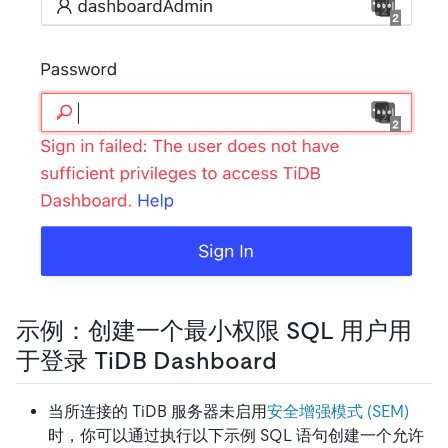
示例：创建一个最小权限 SQL 用户用
于登录 TiDB Dashboard
当所连接的 TiDB 服务器未启用
安全增强模式 (SEM)
时，你可以通过执行以下示例 SQL 语句创建一个允许