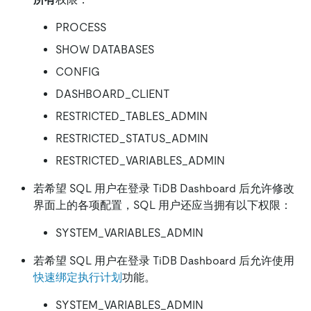
PROCESS
SHOW DATABASES
CONFIG
DASHBOARD_CLIENT
RESTRICTED_TABLES_ADMIN
RESTRICTED_STATUS_ADMIN
RESTRICTED_VARIABLES_ADMIN
若希望 SQL 用户在登录 TiDB Dashboard 后允许修改
界面上的各项配置，SQL 用户还应当拥有以下权限：
SYSTEM_VARIABLES_ADMIN
若希望 SQL 用户在登录 TiDB Dashboard 后允许使用
快速绑定执行计划
功能。
SYSTEM_VARIABLES_ADMIN