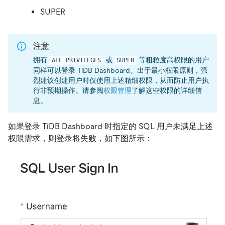
SUPER
注意
拥有
或
等粗粒度高权限的用户
ALL PRIVILEGES
SUPER
同样可以登录 TiDB Dashboard。出于最小权限原则，强
烈建议创建用户时仅使用上述精细权限，从而防止用户执
行非预期操作。请参阅
权限管理
了解这些权限的详细信
息。
如果登录 TiDB Dashboard 时指定的 SQL 用户未满足上述
权限需求，则登录将失败，如下图所示：