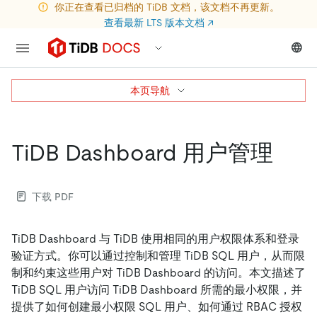
你正在查看已归档的 TiDB 文档，该文档不再更新。
查看最新 LTS 版本文档
↗
本页导航
TiDB Dashboard 用户管理
下载 PDF
TiDB Dashboard 与 TiDB 使用相同的用户权限体系和登录
验证方式。你可以通过控制和管理 TiDB SQL 用户，从而限
制和约束这些用户对 TiDB Dashboard 的访问。本文描述了
TiDB SQL 用户访问 TiDB Dashboard 所需的最小权限，并
提供了如何创建最小权限 SQL 用户、如何通过 RBAC 授权