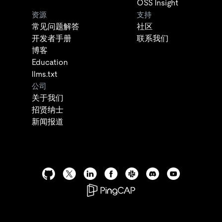
OSS Insight
资源
支持
常见问题解答
社区
开发者手册
联系我们
博客
Education
llms.txt
公司
关于我们
招贤纳士
新闻报道