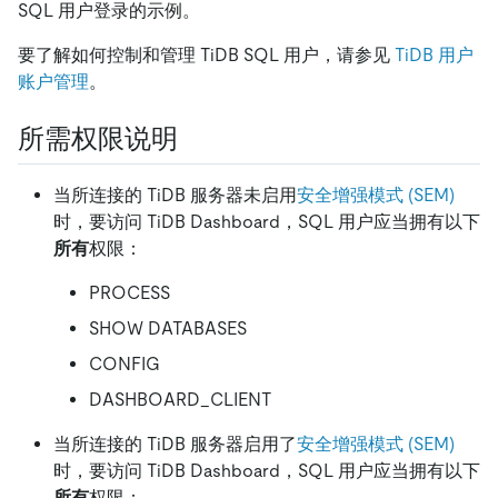
SQL 用户登录的示例。
要了解如何控制和管理 TiDB SQL 用户，请参见
TiDB 用户
账户管理
。
所需权限说明
当所连接的 TiDB 服务器未启用
安全增强模式 (SEM)
时，要访问 TiDB Dashboard，SQL 用户应当拥有以下
所有
权限：
PROCESS
SHOW DATABASES
CONFIG
DASHBOARD_CLIENT
当所连接的 TiDB 服务器启用了
安全增强模式 (SEM)
时，要访问 TiDB Dashboard，SQL 用户应当拥有以下
所有
权限：