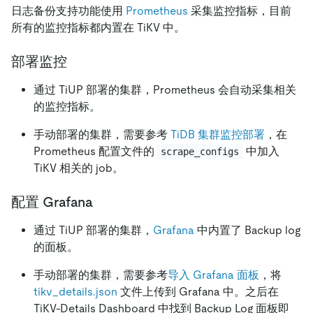
日志备份支持功能使用
Prometheus
采集监控指标，目前
所有的监控指标都内置在 TiKV 中。
部署监控
通过 TiUP 部署的集群，Prometheus 会自动采集相关
的监控指标。
手动部署的集群，需要参考
TiDB 集群监控部署
，在
Prometheus 配置文件的
中加入
scrape_configs
TiKV 相关的 job。
配置 Grafana
通过 TiUP 部署的集群，
Grafana
中内置了 Backup log
的面板。
手动部署的集群，需要参考
导入 Grafana 面板
，将
tikv_details.json
文件上传到 Grafana 中。之后在
TiKV-Details Dashboard 中找到 Backup Log 面板即