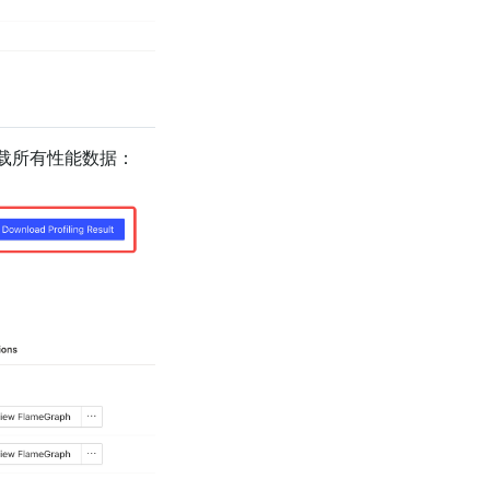
打包下载所有性能数据：