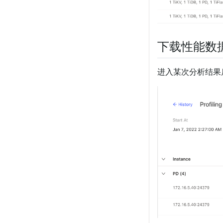
下载性能数
进入某次分析结果后，可