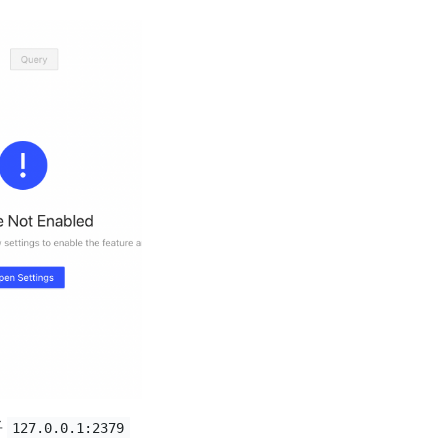
将
127.0.0.1:2379