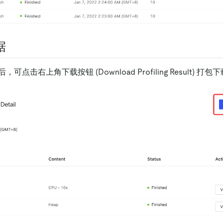
据
点击右上角下载按钮 (Download Profiling Result) 