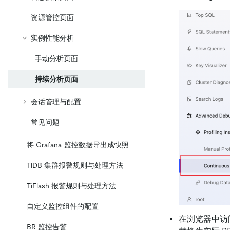
资源管控页面
实例性能分析
手动分析页面
持续分析页面
会话管理与配置
常见问题
将 Grafana 监控数据导出成快照
TiDB 集群报警规则与处理方法
TiFlash 报警规则与处理方法
自定义监控组件的配置
在浏览器中访
BR 监控告警