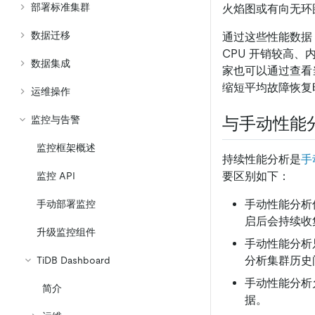
部署标准集群
火焰图或有向无环
数据迁移
通过这些性能数据
CPU 开销较高
数据集成
家也可以通过查看
缩短平均故障恢复
运维操作
监控与告警
与手动性能
监控框架概述
持续性能分析是
手
要区别如下：
监控 API
手动性能分析
手动部署监控
启后会持续收
升级监控组件
手动性能分析
分析集群历史
TiDB Dashboard
手动性能分析
简介
据。