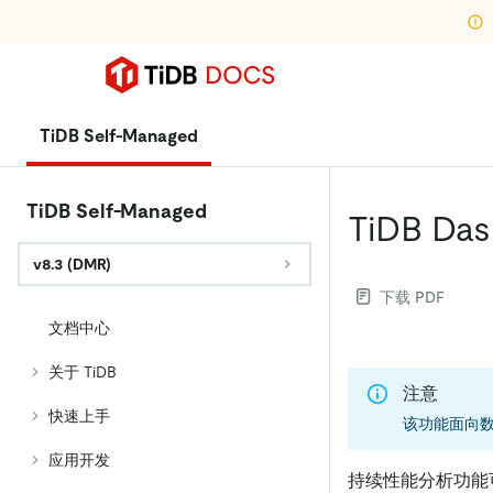
TiDB Self-Managed
TiDB Self-Managed
TiDB D
v8.3 (DMR)
下载 PDF
文档中心
关于 TiDB
注意
快速上手
该功能面向数
应用开发
持续性能分析功能