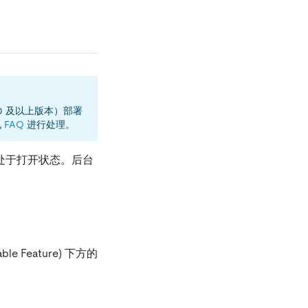
3.0 及以上版本）部署
见
FAQ
进行处理。
页处于打开状态。后台
able Feature) 下方的