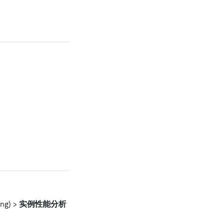
ng) >
实例性能分析