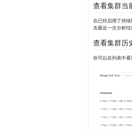
查看集群当
在已经启用了持续
击最近一次分析结
查看集群历
你可以在列表中看