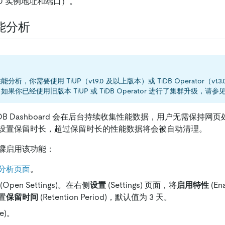
D 实例地址和端口）。
能分析
析，你需要使用 TiUP（v1.9.0 及以上版本）或 TiDB Operator（v1.
果你已经使用旧版本 TiUP 或 TiDB Operator 进行了集群升级，请参
DB Dashboard 会在后台持续收集性能数据，用户无需保持网
设置保留时长，超过保留时长的性能数据将会被自动清理。
骤启用该功能：
分析页面
。
(Open Settings)。在右侧
设置
(Settings) 页面，将
启用特性
(En
置
保留时间
(Retention Period)，默认值为 3 天。
ve)。