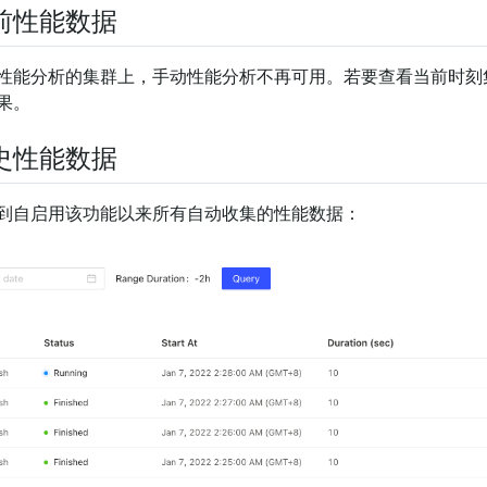
前性能数据
性能分析的集群上，手动性能分析不再可用。若要查看当前时刻
果。
史性能数据
到自启用该功能以来所有自动收集的性能数据：