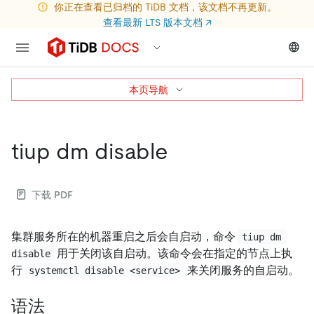
你正在查看已归档的 TiDB 文档，该文档不再更新。
查看最新 LTS 版本文档
↗
本页导航
tiup dm disable
下载 PDF
集群服务所在的机器重启之后会自启动，命令
tiup dm 
用于关闭该自启动。该命令会在指定的节点上执
disable
行
来关闭服务的自启动。
systemctl disable <service>
语法