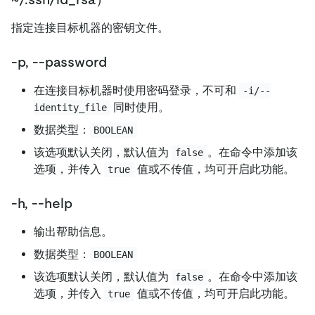
指定连接目标机器的密钥文件。
-p, --password
在连接目标机器时使用密码登录，不可和
-i/--
同时使用。
identity_file
数据类型：
BOOLEAN
该选项默认关闭，默认值为
。在命令中添加该
false
选项，并传入
值或不传值，均可开启此功能。
true
-h, --help
输出帮助信息。
数据类型：
BOOLEAN
该选项默认关闭，默认值为
。在命令中添加该
false
选项，并传入
值或不传值，均可开启此功能。
true