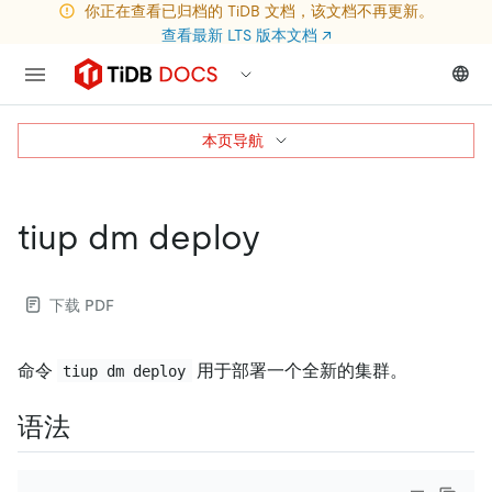
你正在查看已归档的 TiDB 文档，该文档不再更新。
查看最新 LTS 版本文档
↗
本页导航
tiup dm deploy
下载 PDF
命令
用于部署一个全新的集群。
tiup dm deploy
语法