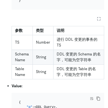
}
参数
类型
说明
进行 DDL 变更的事务的
TS
Number
TS
Schema
DDL 变更的 Schema 的名
String
Name
字，可能为空字符串
Table
DDL 变更的 Table 的名
String
Name
字，可能为空字符串
Value:
{
"q"
:
<DDL Query>
,