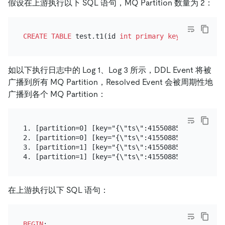
假设在上游执行以下 SQL 语句，MQ Partition 数量为 2：
CREATE TABLE
 test.t1(id 
int
primary key
, val 
varch
如以下执行日志中的 Log 1、Log 3 所示，DDL Event 将被
广播到所有 MQ Partition，Resolved Event 会被周期性地
广播到各个 MQ Partition：
1. [partition=0] [key="{\"ts\":415508856908021766,
2. [partition=0] [key="{\"ts\":415508856908021766,\
3. [partition=1] [key="{\"ts\":415508856908021766,
在上游执行以下 SQL 语句：
BEGIN