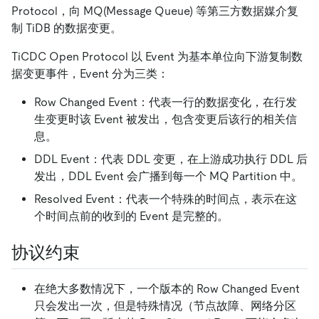
Protocol，向 MQ(Message Queue) 等第三方数据媒介复
制 TiDB 的数据变更。
TiCDC Open Protocol 以 Event 为基本单位向下游复制数
据变更事件，Event 分为三类：
Row Changed Event：代表一行的数据变化，在行发
生变更时该 Event 被发出，包含变更后该行的相关信
息。
DDL Event：代表 DDL 变更，在上游成功执行 DDL 后
发出，DDL Event 会广播到每一个 MQ Partition 中。
Resolved Event：代表一个特殊的时间点，表示在这
个时间点前的收到的 Event 是完整的。
协议约束
在绝大多数情况下，一个版本的 Row Changed Event
只会发出一次，但是特殊情况（节点故障、网络分区