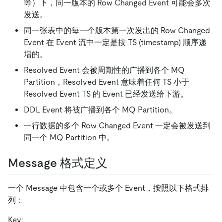
等）下，同一版本的 Row Changed Event 可能会多次
发送。
同一张表中的每一个版本第一次发出的 Row Changed
Event 在 Event 流中一定是按 TS (timestamp) 顺序递
增的。
Resolved Event 会被周期性的广播到各个 MQ
Partition，Resolved Event 意味着任何 TS 小于
Resolved Event TS 的 Event 已经发送给下游。
DDL Event 将被广播到各个 MQ Partition。
一行数据的多个 Row Changed Event 一定会被发送到
同一个 MQ Partition 中。
Message 格式定义
一个 Message 中包含一个或多个 Event，按照以下格式排
列：
Key: