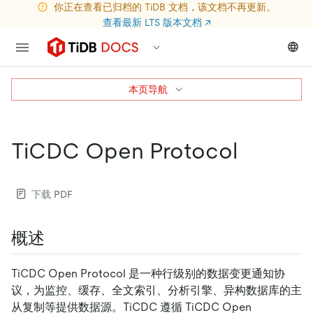
你正在查看已归档的 TiDB 文档，该文档不再更新。
查看最新 LTS 版本文档
↗
本页导航
TiCDC Open Protocol
下载 PDF
概述
TiCDC Open Protocol 是一种行级别的数据变更通知协
议，为监控、缓存、全文索引、分析引擎、异构数据库的主
从复制等提供数据源。TiCDC 遵循 TiCDC Open