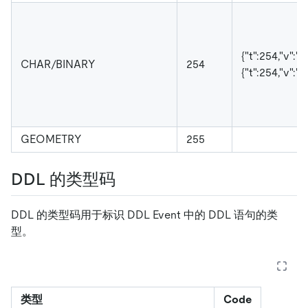
{"t":254,"v":
CHAR/BINARY
254
{"t":254,"v":"
\
GEOMETRY
255
DDL 的类型码
DDL 的类型码用于标识 DDL Event 中的 DDL 语句的类
型。
类型
Code