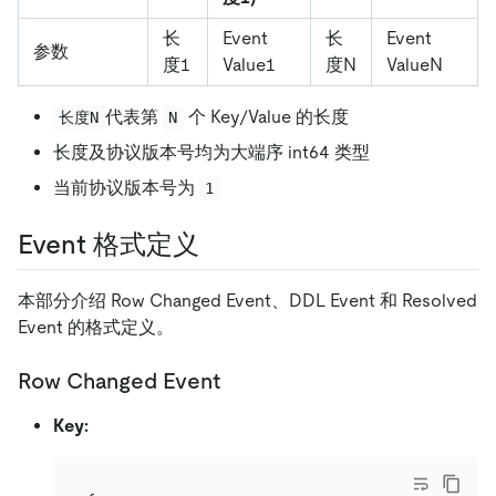
长
Event
长
Event
参数
度1
Value1
度N
ValueN
代表第
个 Key/Value 的长度
长度N
N
长度及协议版本号均为大端序 int64 类型
当前协议版本号为
1
Event 格式定义
本部分介绍 Row Changed Event、DDL Event 和 Resolved
Event 的格式定义。
Row Changed Event
Key: