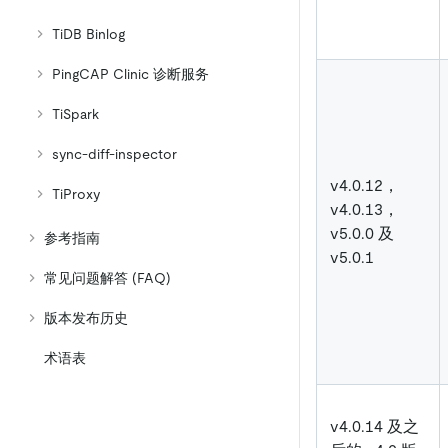
TiDB Binlog
PingCAP Clinic 诊断服务
TiSpark
sync-diff-inspector
v4.0.12，
TiProxy
v4.0.13，
v5.0.0 及
参考指南
v5.0.1
常见问题解答 (FAQ)
版本发布历史
术语表
v4.0.14 及之