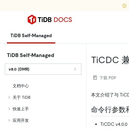
TiDB Self-Managed
TiDB Self-Managed
TiCDC
v8.0 (DMR)
下载 PDF
文档中心
本文介绍了与 Ti
关于 TiDB
命令行参数
快速上手
应用开发
TiCDC v4.0