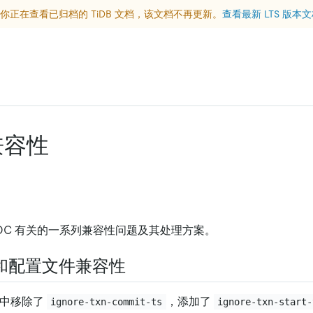
你正在查看已归档的 TiDB 文档，该文档不再更新。
查看最新 LTS 版本
 兼容性
CDC 有关的一系列兼容性问题及其处理方案。
和配置文件兼容性
.0 中移除了
，添加了
ignore-txn-commit-ts
ignore-txn-start-