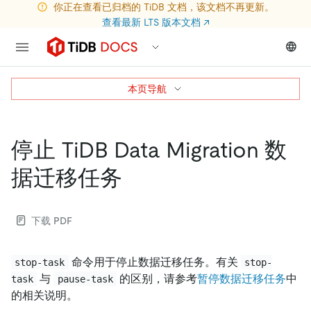
你正在查看已归档的 TiDB 文档，该文档不再更新。
查看最新 LTS 版本文档
↗
本页导航
停止 TiDB Data Migration 数
据迁移任务
下载 PDF
命令用于停止数据迁移任务。有关
stop-task
stop-
与
的区别，请参考
暂停数据迁移任务
中
task
pause-task
的相关说明。