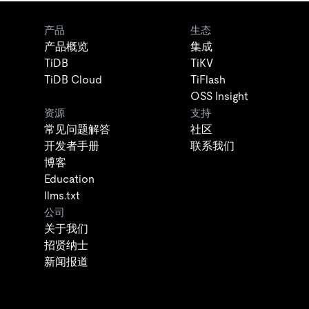
产品
生态
产品概览
集成
TiDB
TiKV
TiDB Cloud
TiFlash
OSS Insight
资源
支持
常见问题解答
社区
开发者手册
联系我们
博客
Education
llms.txt
公司
关于我们
招贤纳士
新闻报道