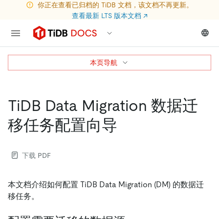
你正在查看已归档的 TiDB 文档，该文档不再更新。
查看最新 LTS 版本文档
↗
本页导航
TiDB Data Migration 数据迁
移任务配置向导
下载 PDF
本文档介绍如何配置 TiDB Data Migration (DM) 的数据迁
移任务。