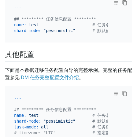
## ********* 任务信息配置 *********
name:
test
# 任务名称，需要全局
shard-mode:
"pessimistic"
# 默认值为 "" 即无
其他配置
下面是本数据迁移任务配置向导的完整示例。完整的任务配
置参见
DM 任务完整配置文件介绍
。
## ********* 任务信息配置 *********
name:
test
# 任务名称，需要全局
shard-mode:
"pessimistic"
# 默认值为 "" 即无
task-mode:
all
# 任务模式，可设为 "fu
# timezone: "UTC"               # 