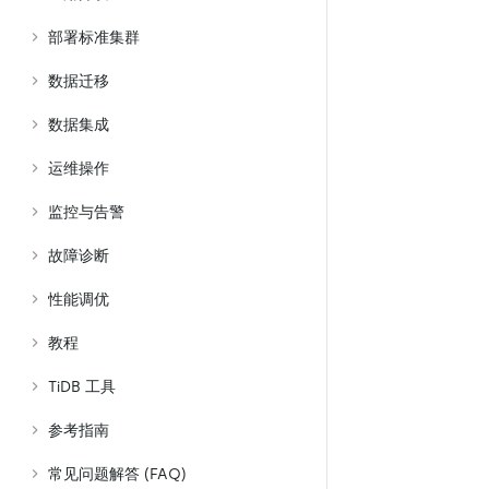
部署标准集群
数据迁移
数据集成
运维操作
监控与告警
故障诊断
性能调优
教程
TiDB 工具
参考指南
常见问题解答 (FAQ)