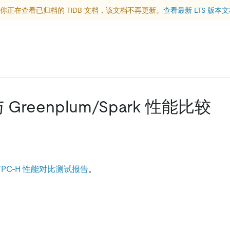
你正在查看已归档的 TiDB 文档，该文档不再更新。
查看最新 LTS 版本
 与 Greenplum/Spark 性能比较
.4 TPC-H 性能对比测试报告
。