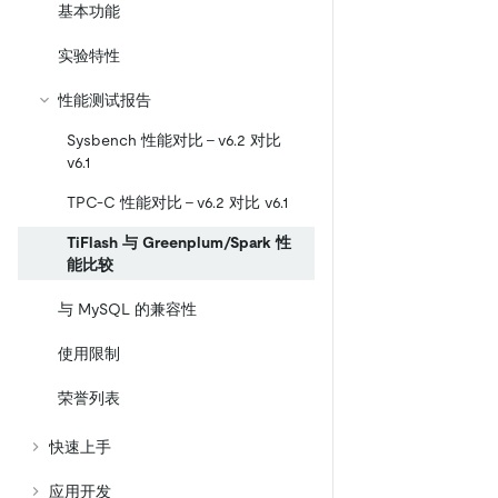
基本功能
实验特性
性能测试报告
Sysbench 性能对比 - v6.2 对比
v6.1
TPC-C 性能对比 - v6.2 对比 v6.1
TiFlash 与 Greenplum/Spark 性
能比较
与 MySQL 的兼容性
使用限制
荣誉列表
快速上手
应用开发