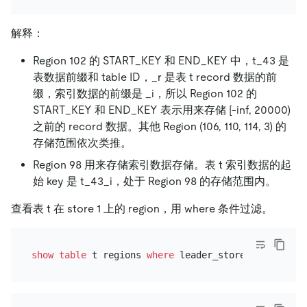
解释：
Region 102 的 START_KEY 和 END_KEY 中，t_43 是
表数据前缀和 table ID，_r 是表 t record 数据的前
缀，索引数据的前缀是 _i，所以 Region 102 的
START_KEY 和 END_KEY 表示用来存储 [-inf, 20000)
之前的 record 数据。其他 Region (106, 110, 114, 3) 的
存储范围依次类推。
Region 98 用来存储索引数据存储。表 t 索引数据的起
始 key 是 t_43_i，处于 Region 98 的存储范围内。
查看表 t 在 store 1 上的 region，用 where 条件过滤。
show
table
 t regions 
where
 leader_store_id 
=
1