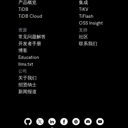
产品概览
集成
TiDB
TiKV
TiDB Cloud
TiFlash
OSS Insight
资源
支持
常见问题解答
社区
开发者手册
联系我们
博客
Education
llms.txt
公司
关于我们
招贤纳士
新闻报道