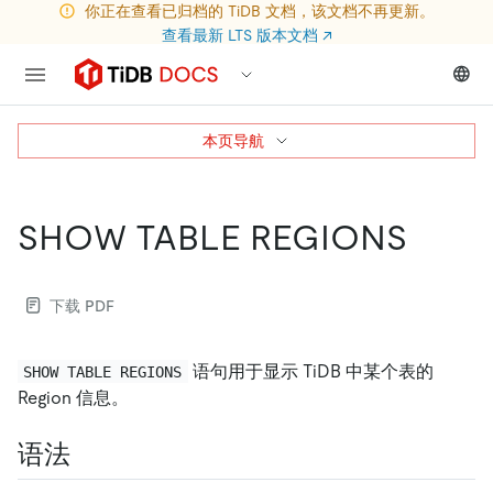
你正在查看已归档的 TiDB 文档，该文档不再更新。
查看最新 LTS 版本文档
↗
本页导航
SHOW TABLE REGIONS
下载 PDF
语句用于显示 TiDB 中某个表的
SHOW TABLE REGIONS
Region 信息。
语法