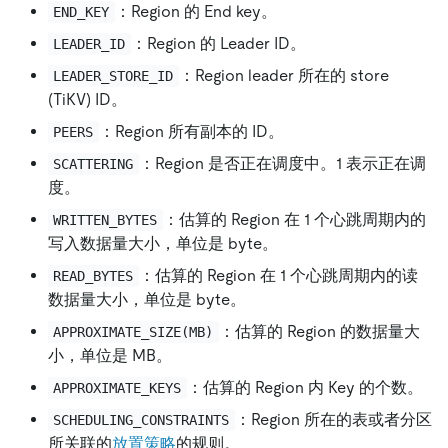
：Region 的 End key。
END_KEY
：Region 的 Leader ID。
LEADER_ID
：Region leader 所在的 store
LEADER_STORE_ID
(TiKV) ID。
：Region 所有副本的 ID。
PEERS
：Region 是否正在调度中。1 表示正在调
SCATTERING
度。
：估算的 Region 在 1 个心跳周期内的
WRITTEN_BYTES
写入数据量大小，单位是 byte。
：估算的 Region 在 1 个心跳周期内的读
READ_BYTES
数据量大小，单位是 byte。
：估算的 Region 的数据量大
APPROXIMATE_SIZE(MB)
小，单位是 MB。
：估算的 Region 内 Key 的个数。
APPROXIMATE_KEYS
：Region 所在的表或者分区
SCHEDULING_CONSTRAINTS
所关联的
放置策略
的规则。