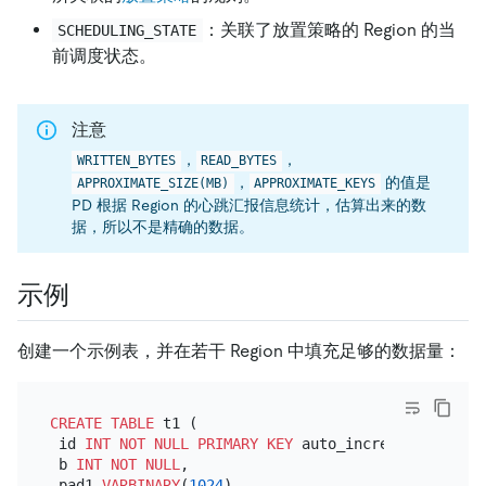
：关联了放置策略的 Region 的当
SCHEDULING_STATE
前调度状态。
注意
，
，
WRITTEN_BYTES
READ_BYTES
，
的值是
APPROXIMATE_SIZE(MB)
APPROXIMATE_KEYS
PD 根据 Region 的心跳汇报信息统计，估算出来的数
据，所以不是精确的数据。
示例
创建一个示例表，并在若干 Region 中填充足够的数据量：
CREATE TABLE
 t1 (

 id 
INT
NOT NULL
PRIMARY KEY
 auto_increment,

 b 
INT
NOT NULL
,

 pad1 
VARBINARY
(
1024
),
