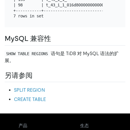
| 98        | t_43_i_1_016d80000000000000 | t_43_r
+-----------+-----------------------------+-------
MySQL 兼容性
语句是 TiDB 对 MySQL 语法的扩
SHOW TABLE REGIONS
展。
另请参阅
SPLIT REGION
CREATE TABLE
产品
生态