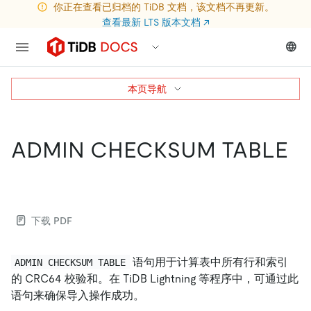
你正在查看已归档的 TiDB 文档，该文档不再更新。
查看最新 LTS 版本文档
↗
本页导航
ADMIN CHECKSUM TABLE
下载 PDF
语句用于计算表中所有行和索引
ADMIN CHECKSUM TABLE
的 CRC64 校验和。在 TiDB Lightning 等程序中，可通过此
语句来确保导入操作成功。