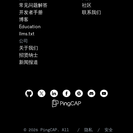
常见问题解答
社区
开发者手册
联系我们
博客
Education
llms.txt
公司
关于我们
招贤纳士
新闻报道
©
2026
PingCAP. All
/
隐私
/
安全