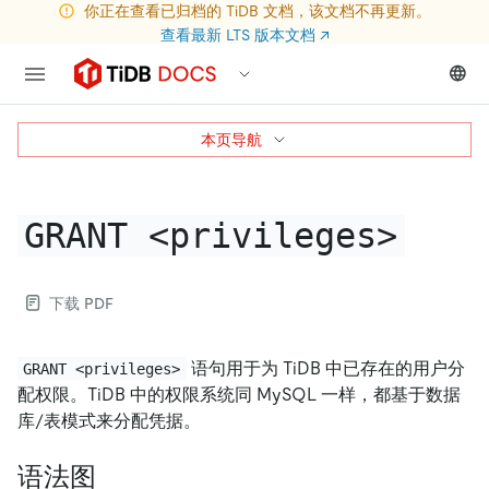
你正在查看已归档的 TiDB 文档，该文档不再更新。
查看最新 LTS 版本文档
↗
本页导航
GRANT <privileges>
下载 PDF
语句用于为 TiDB 中已存在的用户分
GRANT <privileges>
配权限。TiDB 中的权限系统同 MySQL 一样，都基于数据
库/表模式来分配凭据。
语法图