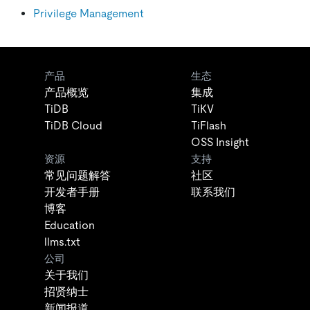
Privilege Management
产品
生态
产品概览
集成
TiDB
TiKV
TiDB Cloud
TiFlash
OSS Insight
资源
支持
常见问题解答
社区
开发者手册
联系我们
博客
Education
llms.txt
公司
关于我们
招贤纳士
新闻报道