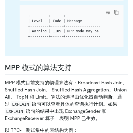
+---------+------+---------------------------------
| Level   | Code | Message                         
+---------+------+---------------------------------
| Warning | 1105 | MPP mode may be blocked because 
MPP 模式的算法支持
MPP 模式目前支持的物理算法有：Broadcast Hash Join、
Shuffled Hash Join、 Shuffled Hash Aggregation、Union
All、 TopN 和 Limit。算法的选择由优化器自动判断。通
过
语句可以查看具体的查询执行计划。如果
EXPLAIN
语句的结果中出现 ExchangeSender 和
EXPLAIN
ExchangeReceiver 算子，表明 MPP 已生效。
以 TPC-H 测试集中的表结构为例：