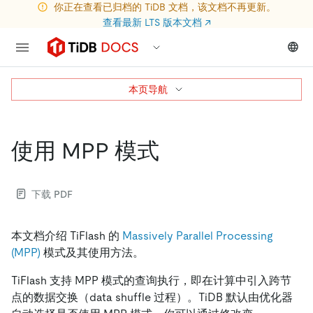
你正在查看已归档的 TiDB 文档，该文档不再更新。
查看最新 LTS 版本文档
↗
本页导航
使用 MPP 模式
下载 PDF
本文档介绍 TiFlash 的
Massively Parallel Processing
(MPP)
模式及其使用方法。
TiFlash 支持 MPP 模式的查询执行，即在计算中引入跨节
点的数据交换（data shuffle 过程）。TiDB 默认由优化器