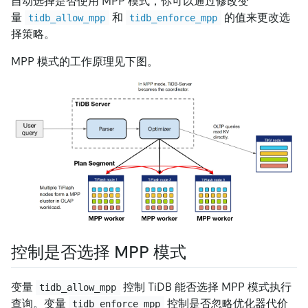
自动选择是否使用 MPP 模式，你可以通过修改变
量
和
的值来更改选
tidb_allow_mpp
tidb_enforce_mpp
择策略。
MPP 模式的工作原理见下图。
控制是否选择 MPP 模式
变量
控制 TiDB 能否选择 MPP 模式执行
tidb_allow_mpp
查询。变量
控制是否忽略优化器代价
tidb_enforce_mpp