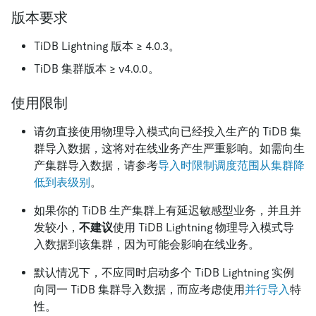
版本要求
TiDB Lightning 版本 ≥ 4.0.3。
TiDB 集群版本 ≥ v4.0.0。
使用限制
请勿直接使用物理导入模式向已经投入生产的 TiDB 集
群导入数据，这将对在线业务产生严重影响。如需向生
产集群导入数据，请参考
导入时限制调度范围从集群降
低到表级别
。
如果你的 TiDB 生产集群上有延迟敏感型业务，并且并
发较小，
不建议
使用 TiDB Lightning 物理导入模式导
入数据到该集群，因为可能会影响在线业务。
默认情况下，不应同时启动多个 TiDB Lightning 实例
向同一 TiDB 集群导入数据，而应考虑使用
并行导入
特
性。