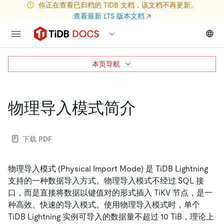
你正在查看已归档的 TiDB 文档，该文档不再更新。
查看最新 LTS 版本文档
↗
本页导航
物理导入模式简介
下载 PDF
物理导入模式 (Physical Import Mode) 是 TiDB Lightning
支持的一种数据导入方式。物理导入模式不经过 SQL 接
口，而是直接将数据以键值对的形式插入 TiKV 节点，是一
种高效、快速的导入模式。使用物理导入模式时，单个
TiDB Lightning 实例可导入的数据量不超过 10 TiB，理论上