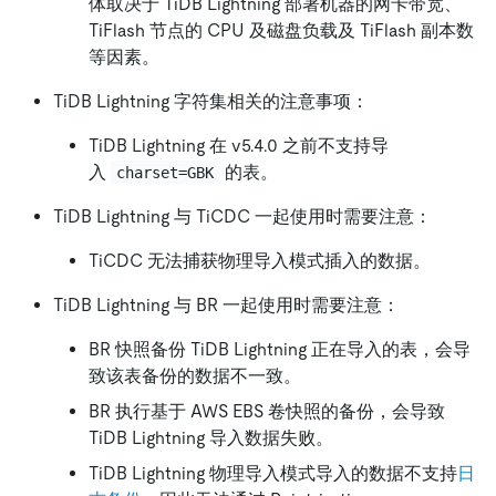
体取决于 TiDB Lightning 部署机器的网卡带宽、
TiFlash 节点的 CPU 及磁盘负载及 TiFlash 副本数
等因素。
TiDB Lightning 字符集相关的注意事项：
TiDB Lightning 在 v5.4.0 之前不支持导
入
的表。
charset=GBK
TiDB Lightning 与 TiCDC 一起使用时需要注意：
TiCDC 无法捕获物理导入模式插入的数据。
TiDB Lightning 与 BR 一起使用时需要注意：
BR 快照备份 TiDB Lightning 正在导入的表，会导
致该表备份的数据不一致。
BR 执行基于 AWS EBS 卷快照的备份，会导致
TiDB Lightning 导入数据失败。
TiDB Lightning 物理导入模式导入的数据不支持
日