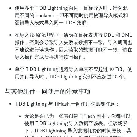
使用多个 TiDB Lightning 向同一目标导入时，请勿混
用不同的 backend，即不可同时使用物理导入模式和
逻辑导入模式导入同一 TiDB 集群。
在导入数据的过程中，请勿在目标表进行 DDL 和 DML
操作，否则会导致导入失败或数据不一致。导入期间也
不建议进行读操作，因为读取的数据可能不一致。请在
导入操作完成后再进行读写操作。
单个 TiDB Lightning 进程导入单表不应超过 10 TiB。使
用并行导入时，TiDB Lightning 实例不应超过 10 个。
与其他组件一同使用的注意事项
TiDB Lightning 与 TiFlash 一起使用时需要注意：
无论是否已为一张表创建 TiFlash 副本，你都可以
使用 TiDB Lightning 导入数据至该表。但该场景
下，TiDB Lightning 导入数据耗费的时间更长，具