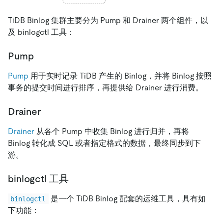
TiDB Binlog 集群主要分为 Pump 和 Drainer 两个组件，以
及 binlogctl 工具：
Pump
Pump
用于实时记录 TiDB 产生的 Binlog，并将 Binlog 按照
事务的提交时间进行排序，再提供给 Drainer 进行消费。
Drainer
Drainer
从各个 Pump 中收集 Binlog 进行归并，再将
Binlog 转化成 SQL 或者指定格式的数据，最终同步到下
游。
binlogctl 工具
是一个 TiDB Binlog 配套的运维工具，具有如
binlogctl
下功能：