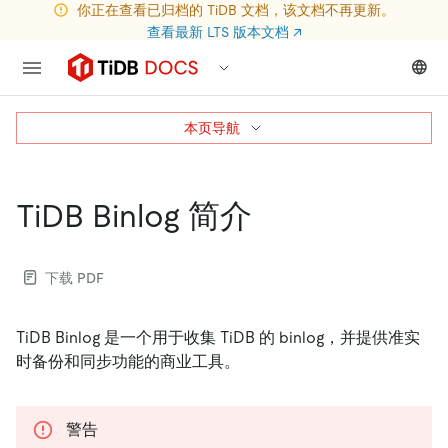
你正在查看已归档的 TiDB 文档，该文档不再更新。
查看最新 LTS 版本文档
↗
本页导航
TiDB Binlog 简介
下载 PDF
TiDB Binlog 是一个用于收集 TiDB 的 binlog，并提供准实
时备份和同步功能的商业工具。
警告