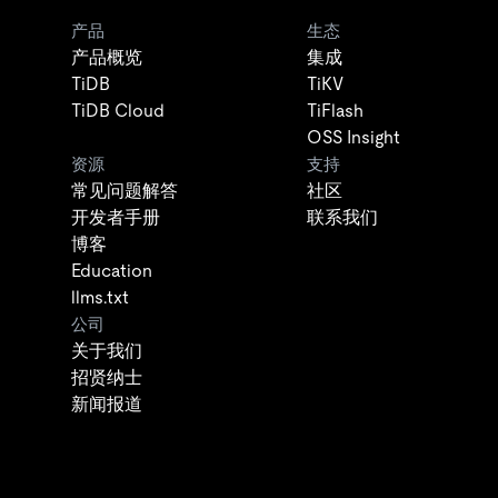
产品
生态
产品概览
集成
TiDB
TiKV
TiDB Cloud
TiFlash
OSS Insight
资源
支持
常见问题解答
社区
开发者手册
联系我们
博客
Education
llms.txt
公司
关于我们
招贤纳士
新闻报道