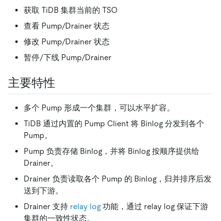
获取 TiDB 集群当前的 TSO
查看 Pump/Drainer 状态
修改 Pump/Drainer 状态
暂停/下线 Pump/Drainer
主要特性
多个 Pump 形成一个集群，可以水平扩容。
TiDB 通过内置的 Pump Client 将 Binlog 分发到各个
Pump。
Pump 负责存储 Binlog，并将 Binlog 按顺序提供给
Drainer。
Drainer 负责读取各个 Pump 的 Binlog，归并排序后发
送到下游。
Drainer 支持
relay log
功能，通过 relay log 保证下游
集群的一致性状态。