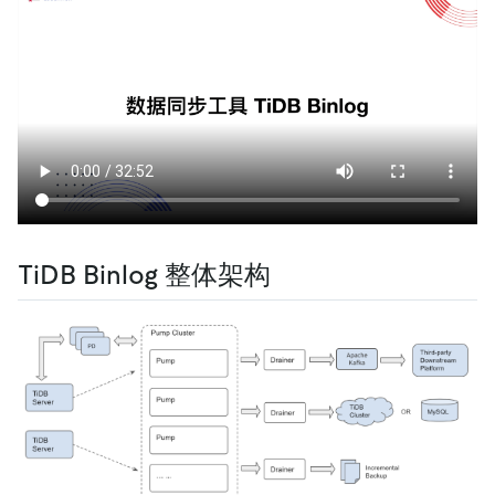
TiDB Binlog 整体架构