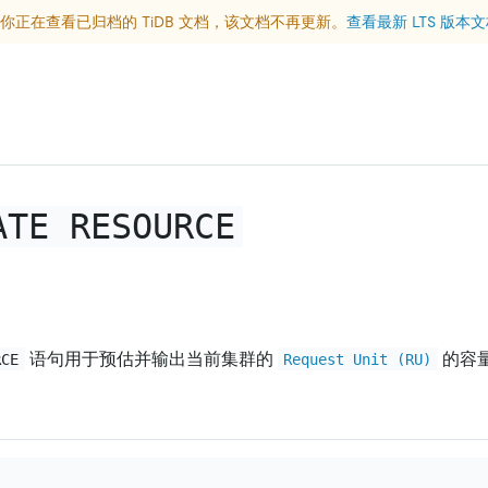
你正在查看已归档的 TiDB 文档，该文档不再更新。
查看最新 LTS 版本
ATE RESOURCE
语句用于预估并输出当前集群的
的容
RCE
Request Unit (RU)