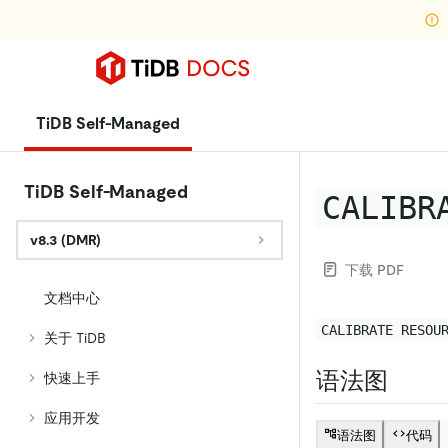
TiDB Self-Managed
TiDB Self-Managed
CALIBR
v8.3 (DMR)
下载 PDF
文档中心
CALIBRATE RESOU
关于 TiDB
语法图
快速上手
应用开发
语法图
代码