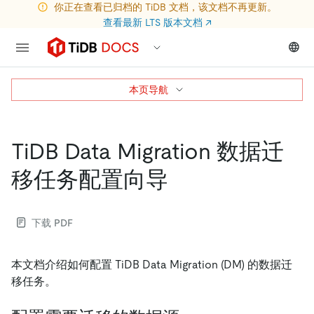
你正在查看已归档的 TiDB 文档，该文档不再更新。
查看最新 LTS 版本文档
↗
本页导航
TiDB Data Migration 数据迁
移任务配置向导
下载 PDF
本文档介绍如何配置 TiDB Data Migration (DM) 的数据迁
移任务。