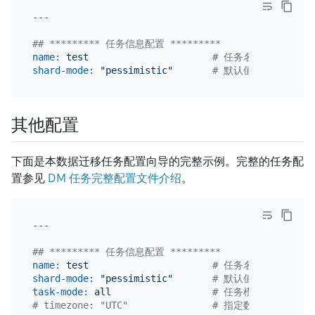
## ********* 任务信息配置 *********
name:
test
# 任务名称，需要全局
shard-mode:
"pessimistic"
# 默认值为 "" 即无
其他配置
下面是本数据迁移任务配置向导的完整示例。完整的任务配
置参见
DM 任务完整配置文件介绍
。
## ********* 任务信息配置 *********
name:
test
# 任务名称，需要全局
shard-mode:
"pessimistic"
# 默认值为 "" 即无
task-mode:
all
# 任务模式，可设为 "fu
# timezone: "UTC"               # 