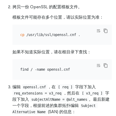
拷贝一份 OpenSSL 的配置模板文件。
模板文件可能存在多个位置，请以实际位置为准：
cp
如果不知道实际位置，请在根目录下查找：
编辑
，在
字段下加入
openssl.cnf
[ req ]
，然后在
字
req_extensions = v3_req
[ v3_req ]
段下加入
。最后新建
subjectAltName = @alt_names
一个字段，根据前述的集群拓扑编辑
Subject 
(SAN) 的信息：
Alternative Name