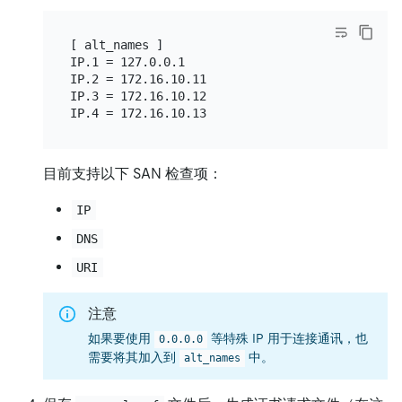
[ alt_names ]

IP.1 = 127.0.0.1

IP.2 = 172.16.10.11

IP.3 = 172.16.10.12

目前支持以下 SAN 检查项：
IP
DNS
URI
注意
如果要使用
等特殊 IP 用于连接通讯，也
0.0.0.0
需要将其加入到
中。
alt_names