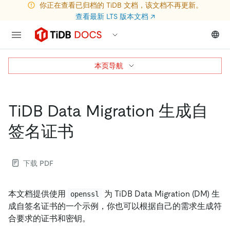
你正在查看已归档的 TiDB 文档，该文档不再更新。
查看最新 LTS 版本文档
↗
本页导航
TiDB Data Migration 生成自
签名证书
下载 PDF
本文档提供使用
为 TiDB Data Migration (DM) 生
openssl
成自签名证书的一个示例，你也可以根据自己的需求生成符
合要求的证书和密钥。