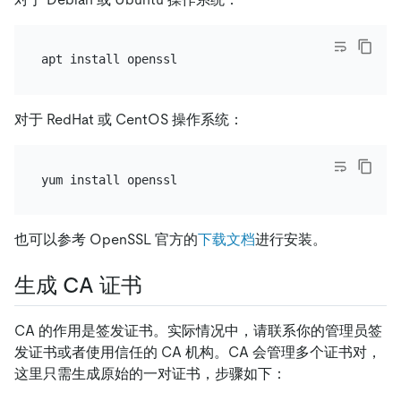
对于 RedHat 或 CentOS 操作系统：
也可以参考 OpenSSL 官方的
下载文档
进行安装。
生成 CA 证书
CA 的作用是签发证书。实际情况中，请联系你的管理员签
发证书或者使用信任的 CA 机构。CA 会管理多个证书对，
这里只需生成原始的一对证书，步骤如下：