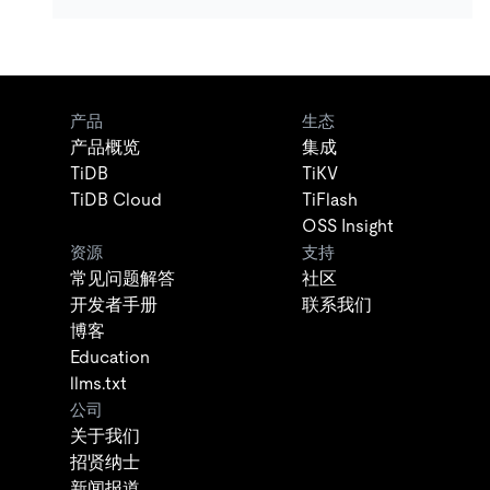
产品
生态
产品概览
集成
TiDB
TiKV
TiDB Cloud
TiFlash
OSS Insight
资源
支持
常见问题解答
社区
开发者手册
联系我们
博客
Education
llms.txt
公司
关于我们
招贤纳士
新闻报道