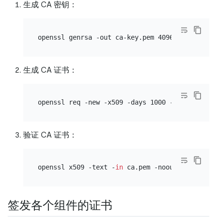
生成 CA 密钥：
生成 CA 证书：
验证 CA 证书：
openssl x509 -text -
in
签发各个组件的证书