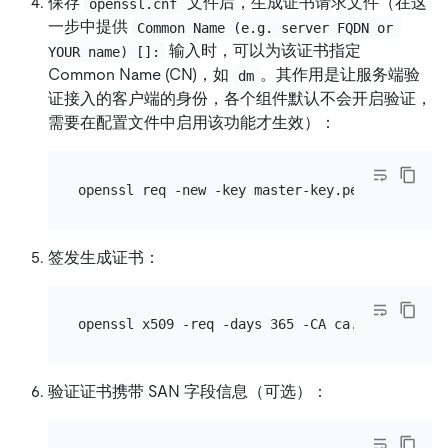
保存
文件后，生成证书请求文件（在这
openssl.cnf
一步中提供
Common Name (e.g. server FQDN or 
输入时，可以为该证书指定
YOUR name) []:
Common Name (CN)，如
。其作用是让服务端验
dm
证接入的客户端的身份，各个组件默认不会开启验证，
需要在配置文件中启用该功能才生效）：
签发生成证书：
openssl x509 -req -days 365 -CA ca.pem -CAkey 
验证证书携带 SAN 字段信息（可选）：