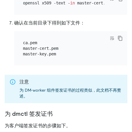
openssl x509 -text -
in
确认在当前目录下得到如下文件：
ca.pem

master-cert.pem

注意
为 DM-worker 组件签发证书的过程类似，此文档不再赘
述。
为 dmctl 签发证书
为客户端签发证书的步骤如下。