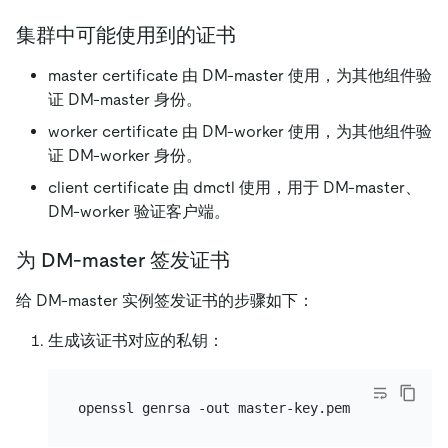
集群中可能使用到的证书
master certificate 由 DM-master 使用，为其他组件验
证 DM-master 身份。
worker certificate 由 DM-worker 使用，为其他组件验
证 DM-worker 身份。
client certificate 由 dmctl 使用，用于 DM-master、
DM-worker 验证客户端。
为 DM-master 签发证书
给 DM-master 实例签发证书的步骤如下：
生成该证书对应的私钥：