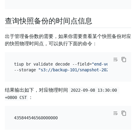
查询快照备份的时间点信息
出于管理备份数的需要，如果你需要查看某个快照备份对应
的快照物理时间点，可以执行下面的命令：
tiup br validate decode --field=
"end-version"
 \

--storage 
"s3://backup-101/snapshot-202209081330?a
结果输出如下，对应物理时间
2022-09-08 13:30:00 
：
+0800 CST