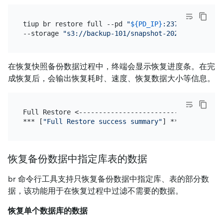
tiup br restore full --pd 
"
${PD_IP}
:2379"
 \

--storage 
"s3://backup-101/snapshot-202209081330?a
在恢复快照备份数据过程中，终端会显示恢复进度条。在完
成恢复后，会输出恢复耗时、速度、恢复数据大小等信息。
Full Restore <------------------------------------
*** [
"Full Restore success summary"
恢复备份数据中指定库表的数据
br 命令行工具支持只恢复备份数据中指定库、表的部分数
据，该功能用于在恢复过程中过滤不需要的数据。
恢复单个数据库的数据