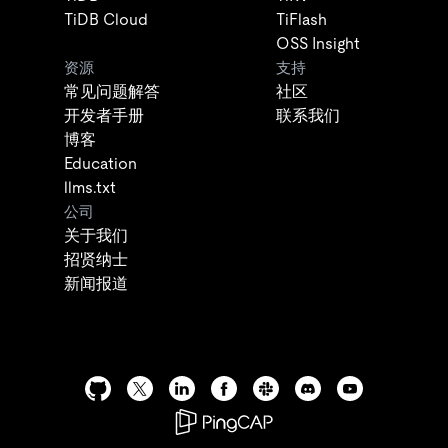
TiDB Cloud
TiFlash
OSS Insight
资源
支持
常见问题解答
社区
开发者手册
联系我们
博客
Education
llms.txt
公司
关于我们
招贤纳士
新闻报道