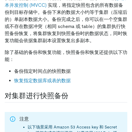
本并发控制 (MVCC)
实现，将指定快照包含的所有数据备
份到目标存储中。备份下来的数据大小约等于集群（压缩后
的）单副本数据大小。备份完成之后，你可以在一个空集群
或不存在数据冲突（相同 schema 或 table）的集群执行快
照备份恢复，将集群恢复到快照备份时的数据状态，同时恢
复功能会依据集群副本设置恢复出多副本。
除了基础的备份和恢复功能，快照备份和恢复还提供以下功
能：
备份指定时间点的快照数据
恢复指定数据库或表的数据
对集群进行快照备份
注意
以下场景采用 Amazon S3 Access key 和 Secret