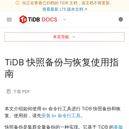
你正在查看已归档的 TiDB 文档，该文档不再更新。
查看最新 LTS 版本文档
↗
本页导航
TiDB 快照备份与恢复使用指
南
下载 PDF
本文介绍如何使用 br 命令行工具进行 TiDB 快照备份和恢
复。使用前，请先
安装 br 命令行工具
。
快照备份是集群全量备份的一种实现。它基于 TiDB 的
多版