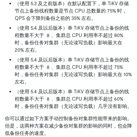
（使用 5.3 及之前版本）在默认配置下，单 TiKV 存储
节点上备份线程数量是节点 CPU 总数量的 75% 时，
QPS 会下降到备份之前的 35% 左右。
（使用 5.4 及以后版本）单 TiKV 存储节点上备份的线
程数量不大于
、集群总 CPU 利用率不超过 80%
8
时，备份任务对集群（无论读写负载）影响最大在
20% 左右。
（使用 5.4 及以后版本）单 TiKV 存储节点上备份的线
程数量不大于
、集群总 CPU 利用率不超过 75%
8
时，备份任务对集群（无论读写负载）影响最大在 10%
左右。
（使用 5.4 及以后版本）单 TiKV 存储节点上备份的线
程数量不大于
、集群总 CPU 利用率不超过 60%
8
时，备份任务对集群（无论读写负载）几乎没有影响。
你可以通过如下方案手动控制备份对集群性能带来的影响。
但是，这两种方案在减少备份对集群的影响的同时，也会降
低备份任务的速度。