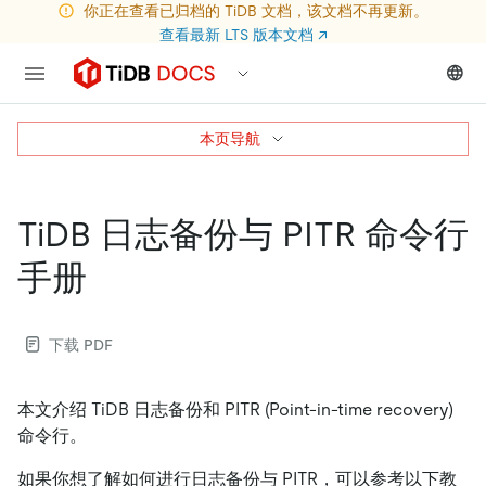
你正在查看已归档的 TiDB 文档，该文档不再更新。
查看最新 LTS 版本文档
↗
本页导航
TiDB 日志备份与 PITR 命令行
手册
下载 PDF
本文介绍 TiDB 日志备份和 PITR (Point-in-time recovery)
命令行。
如果你想了解如何进行日志备份与 PITR，可以参考以下教