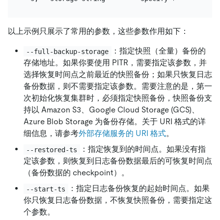
以上示例只展示了常用的参数，这些参数作用如下：
：指定快照（全量）备份的
--full-backup-storage
存储地址。如果你要使用 PITR，需要指定该参数，并
选择恢复时间点之前最近的快照备份；如果只恢复日志
备份数据，则不需要指定该参数。需要注意的是，第一
次初始化恢复集群时，必须指定快照备份，快照备份支
持以 Amazon S3、Google Cloud Storage (GCS)、
Azure Blob Storage 为备份存储。关于 URI 格式的详
细信息，请参考
外部存储服务的 URI 格式
。
：指定恢复到的时间点。如果没有指
--restored-ts
定该参数，则恢复到日志备份数据最后的可恢复时间点
（备份数据的 checkpoint）。
：指定日志备份恢复的起始时间点。如果
--start-ts
你只恢复日志备份数据，不恢复快照备份，需要指定这
个参数。