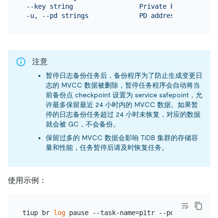
 --key string                 Private key path for 
注意
暂停日志备份任务后，备份程序为了防止生成变更日
志的 MVCC 数据被删除，暂停任务程序会自动将当
前备份点 checkpoint 设置为 service safepoint，允
许最多保留最近 24 小时内的 MVCC 数据。如果暂
停的日志备份任务超过 24 小时未恢复，对应的数据
就会被 GC，不会备份。
保留过多的 MVCC 数据会影响 TiDB 集群的存储容
量和性能，任务暂停后请及时恢复任务。
使用示例：
tiup br 
log
 pause --task-name=pitr --pd=
"
${PD_IP}
: