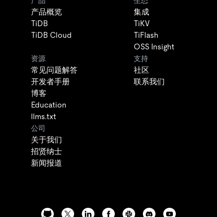
产品
生态
产品概览
集成
TiDB
TiKV
TiDB Cloud
TiFlash
OSS Insight
资源
支持
常见问题解答
社区
开发者手册
联系我们
博客
Education
llms.txt
公司
关于我们
招贤纳士
新闻报道