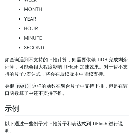
MONTH
YEAR
HOUR
MINUTE
SECOND
如查询遇到不支持的下推计算，则需要依赖 TiDB 完成剩余
计算，可能会很大程度影响 TiFlash 加速效果。对于暂不支
持的算子/表达式，将会在后续版本中陆续支持。
类似
这样的函数在聚合算子中支持下推，但是在窗
MAX()
口函数算子中还不支持下推。
示例
以下通过一些例子对下推算子和表达式到 TiFlash 进行说
明。