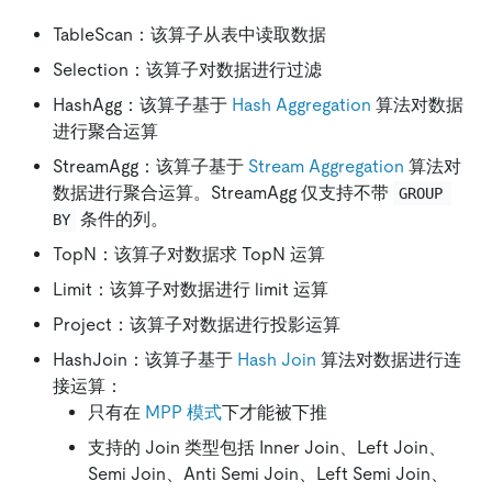
TableScan：该算子从表中读取数据
Selection：该算子对数据进行过滤
HashAgg：该算子基于
Hash Aggregation
算法对数据
进行聚合运算
StreamAgg：该算子基于
Stream Aggregation
算法对
数据进行聚合运算。StreamAgg 仅支持不带
GROUP 
条件的列。
BY
TopN：该算子对数据求 TopN 运算
Limit：该算子对数据进行 limit 运算
Project：该算子对数据进行投影运算
HashJoin：该算子基于
Hash Join
算法对数据进行连
接运算：
只有在
MPP 模式
下才能被下推
支持的 Join 类型包括 Inner Join、Left Join、
Semi Join、Anti Semi Join、Left Semi Join、