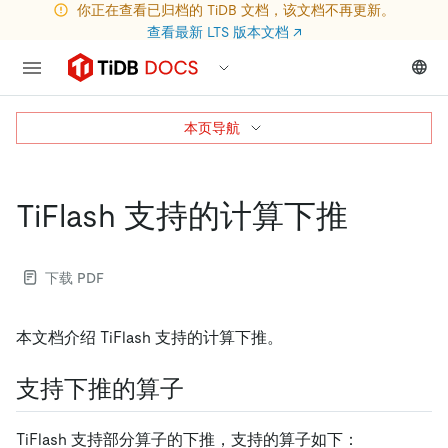
你正在查看已归档的 TiDB 文档，该文档不再更新。
查看最新 LTS 版本文档
↗
本页导航
TiFlash 支持的计算下推
下载 PDF
本文档介绍 TiFlash 支持的计算下推。
支持下推的算子
TiFlash 支持部分算子的下推，支持的算子如下：