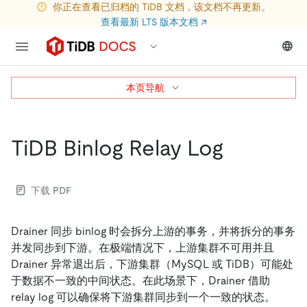
你正在查看已归档的 TiDB 文档，该文档不再更新。
查看最新 LTS 版本文档
↗
本页导航
TiDB Binlog Relay Log
下载 PDF
Drainer 同步 binlog 时会拆分上游的事务，并将拆分的事务
并发同步到下游。在极端情况下，上游集群不可用并且
Drainer 异常退出后，下游集群（MySQL 或 TiDB）可能处
于数据不一致的中间状态。在此场景下，Drainer 借助
relay log 可以确保将下游集群同步到一个一致的状态。