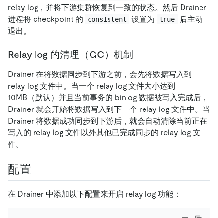
relay log，并将下游集群恢复到一致的状态。然后 Drainer
进程将 checkpoint 的
设置为
后主动
consistent
true
退出。
Relay log 的清理（GC）机制
Drainer 在将数据同步到下游之前，会先将数据写入到
relay log 文件中。当一个 relay log 文件大小达到
10MB（默认）并且当前事务的 binlog 数据被写入完成后，
Drainer 就会开始将数据写入到下一个 relay log 文件中。当
Drainer 将数据成功同步到下游后，就会自动清除当前正在
写入的 relay log 文件以外其他已完成同步的 relay log 文
件。
配置
在 Drainer 中添加以下配置来开启 relay log 功能：