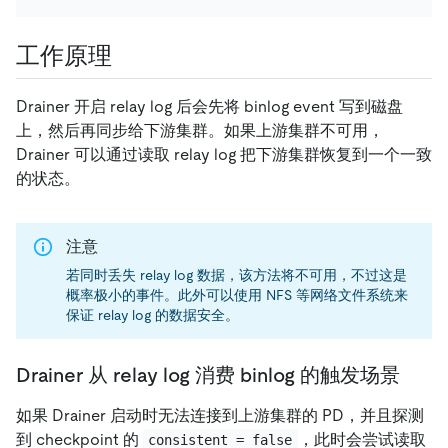
工作原理
Drainer 开启 relay log 后会先将 binlog event 写到磁盘
上，然后再同步给下游集群。如果上游集群不可用，
Drainer 可以通过读取 relay log 把下游集群恢复到一个一致
的状态。
注意
若同时丢失 relay log 数据，该方法将不可用，不过这是
概率极小的事件。此外可以使用 NFS 等网络文件系统来
保证 relay log 的数据安全。
Drainer 从 relay log 消费 binlog 的触发场景
如果 Drainer 启动时无法连接到上游集群的 PD，并且探测
到 checkpoint 的
，此时会尝试读取
consistent = false